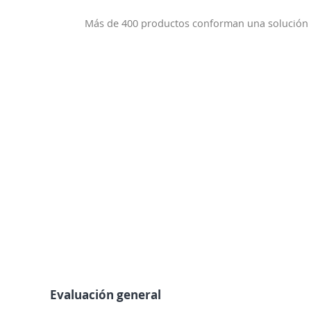
Más de 400 productos conforman una solución i
Evaluación general