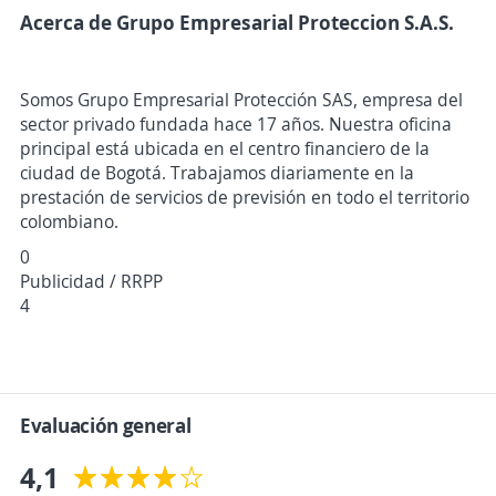
Acerca de Grupo Empresarial Proteccion S.A.S.
Somos Grupo Empresarial Protección SAS, empresa del
sector privado fundada hace 17 años. Nuestra oficina
principal está ubicada en el centro financiero de la
ciudad de Bogotá. Trabajamos diariamente en la
prestación de servicios de previsión en todo el territorio
colombiano.
0
Publicidad / RRPP
4
Evaluación general
4,1