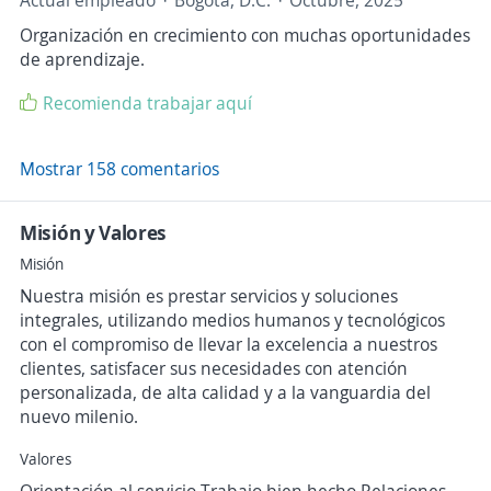
Actual empleado
Bogotá, D.C.
Octubre, 2025
Organización en crecimiento con muchas oportunidades
de aprendizaje.
Recomienda trabajar aquí
Mostrar 158 comentarios
Misión y Valores
Misión
Nuestra misión es prestar servicios y soluciones
integrales, utilizando medios humanos y tecnológicos
con el compromiso de llevar la excelencia a nuestros
clientes, satisfacer sus necesidades con atención
personalizada, de alta calidad y a la vanguardia del
nuevo milenio.
Valores