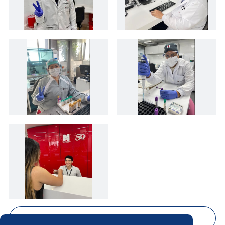
Mostrar 10 fotos