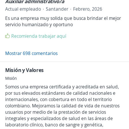
Auxiliar administrativo/a
Actual empleado
Santander
Febrero, 2026
Es una empresa muy solida que busca brindar el mejor
servicio humanizado y oportuno
Recomienda trabajar aquí
Mostrar 698 comentarios
Misión y Valores
Misión
Somos una empresa certificada y acreditada en salud,
por sus elevados estándares de calidad nacionales e
internacionales, con cobertura en todo el territorio
colombiano. Mejoramos la calidad de vida de nuestros
usuarios por medio de la prestación de servicios
integrales y especializados de salud en las áreas de
laboratorio clínico, banco de sangre y genética,