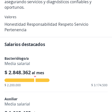
asegurando servicios y diagnósticos confiables y
oportunos.
Valores
Honestidad Responsabilidad Respeto Servicio
Pertenencia
Salarios destacados
Bacteriólogo/a
Media salarial
$ 2.848.362
al mes
$ 2.200.000
$ 3.174.500
Auxiliar
Media salarial