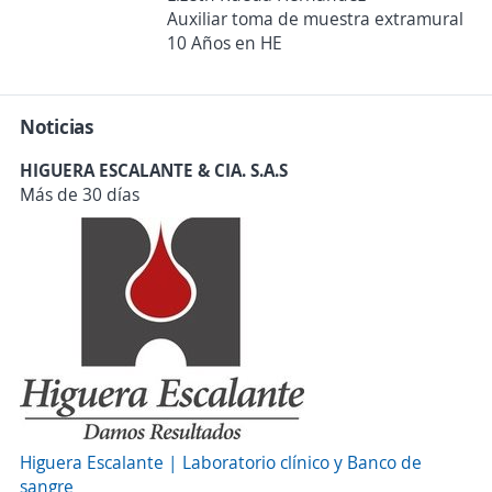
Auxiliar toma de muestra extramural
10 Años en HE
Noticias
HIGUERA ESCALANTE & CIA. S.A.S
Más de 30 días
Higuera Escalante | Laboratorio clínico y Banco de
sangre