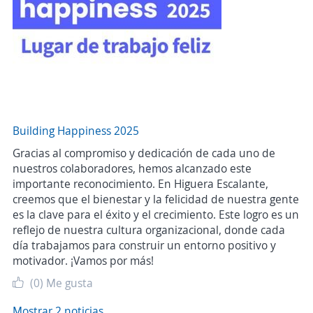
Building Happiness 2025
Gracias al compromiso y dedicación de cada uno de
nuestros colaboradores, hemos alcanzado este
importante reconocimiento. En Higuera Escalante,
creemos que el bienestar y la felicidad de nuestra gente
es la clave para el éxito y el crecimiento. Este logro es un
reflejo de nuestra cultura organizacional, donde cada
día trabajamos para construir un entorno positivo y
motivador. ¡Vamos por más!
(0)
Me gusta
Mostrar 2 noticias