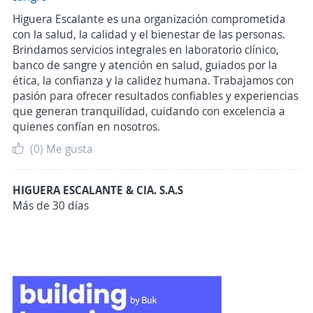
Higuera Escalante es una organización comprometida
con la salud, la calidad y el bienestar de las personas.
Brindamos servicios integrales en laboratorio clínico,
banco de sangre y atención en salud, guiados por la
ética, la confianza y la calidez humana. Trabajamos con
pasión para ofrecer resultados confiables y experiencias
que generan tranquilidad, cuidando con excelencia a
quienes confían en nosotros.
(0)
Me gusta
HIGUERA ESCALANTE & CIA. S.A.S
Más de 30 días