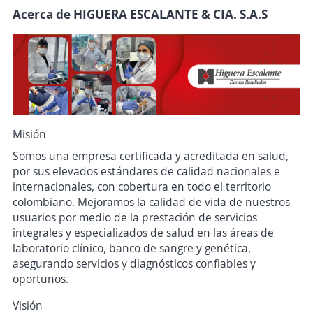
Acerca de HIGUERA ESCALANTE & CIA. S.A.S
Misión
Somos una empresa certificada y acreditada en salud,
por sus elevados estándares de calidad nacionales e
internacionales, con cobertura en todo el territorio
colombiano. Mejoramos la calidad de vida de nuestros
usuarios por medio de la prestación de servicios
integrales y especializados de salud en las áreas de
laboratorio clínico, banco de sangre y genética,
asegurando servicios y diagnósticos confiables y
oportunos.
Visión