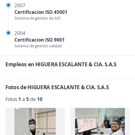
2007
Certificacion ISO 45001
Sistema de gestión de SST
2004
Certificacion ISO 9001
Sistema de gestión calidad
Empleos en HIGUERA ESCALANTE & CIA. S.A.S
Fotos de HIGUERA ESCALANTE & CIA. S.A.S
Fotos
1
a
5
de
10