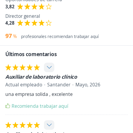
3,82
Director general
4,28
97
%
profesionales recomiendan trabajar aquí
Últimos comentarios
Auxiliar de laboratorio clínico
Actual empleado
Santander
Mayo, 2026
una empresa solida , excelente
Recomienda trabajar aquí