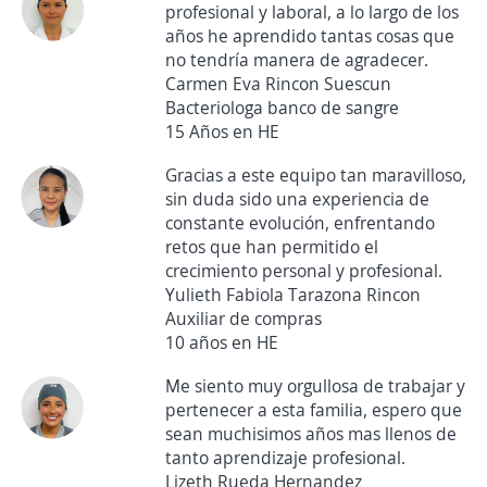
profesional y laboral, a lo largo de los
años he aprendido tantas cosas que
no tendría manera de agradecer.
Carmen Eva Rincon Suescun
Bacteriologa banco de sangre
15 Años en HE
Gracias a este equipo tan maravilloso,
sin duda sido una experiencia de
constante evolución, enfrentando
retos que han permitido el
crecimiento personal y profesional.
Yulieth Fabiola Tarazona Rincon
Auxiliar de compras
10 años en HE
Me siento muy orgullosa de trabajar y
pertenecer a esta familia, espero que
sean muchisimos años mas llenos de
tanto aprendizaje profesional.
Lizeth Rueda Hernandez