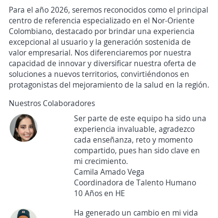
Para el año 2026, seremos reconocidos como el principal
centro de referencia especializado en el Nor-Oriente
Colombiano, destacado por brindar una experiencia
excepcional al usuario y la generación sostenida de
valor empresarial. Nos diferenciaremos por nuestra
capacidad de innovar y diversificar nuestra oferta de
soluciones a nuevos territorios, convirtiéndonos en
protagonistas del mejoramiento de la salud en la región.
Nuestros Colaboradores
Ser parte de este equipo ha sido una
experiencia invaluable, agradezco
cada enseñanza, reto y momento
compartido, pues han sido clave en
mi crecimiento.
Camila Amado Vega
Coordinadora de Talento Humano
10 Años en HE
Ha generado un cambio en mi vida