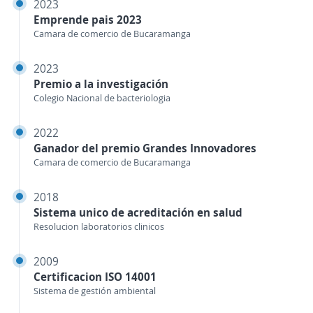
2023
Emprende pais 2023
Camara de comercio de Bucaramanga
2023
Premio a la investigación
Colegio Nacional de bacteriologia
2022
Ganador del premio Grandes Innovadores
Camara de comercio de Bucaramanga
2018
Sistema unico de acreditación en salud
Resolucion laboratorios clinicos
2009
Certificacion ISO 14001
Sistema de gestión ambiental