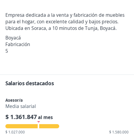
Empresa dedicada a la venta y fabricación de muebles
para el hogar, con excelente calidad y bajos precios.
Ubicada en Soraca, a 10 minutos de Tunja, Boyacá.
Boyacá
Fabricación
5
Salarios destacados
Asesor/a
Media salarial
$ 1.361.847
al mes
$ 1.027.000
$ 1.580.000