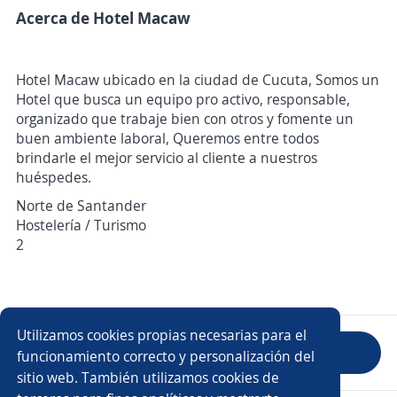
Acerca de Hotel Macaw
Hotel Macaw ubicado en la ciudad de Cucuta, Somos un
Hotel que busca un equipo pro activo, responsable,
organizado que trabaje bien con otros y fomente un
buen ambiente laboral, Queremos entre todos
brindarle el mejor servicio al cliente a nuestros
huéspedes.
Norte de Santander
Hostelería / Turismo
2
Utilizamos cookies propias necesarias para el
Evaluar empresa
funcionamiento correcto y personalización del
sitio web. También utilizamos cookies de