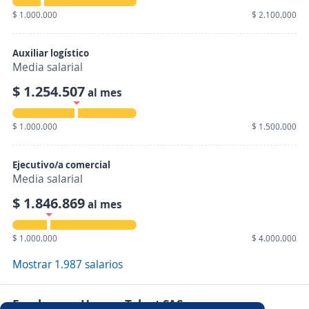
$ 1.000.000
$ 2.100.000
Auxiliar logístico
Media salarial
$ 1.254.507
al mes
$ 1.000.000
$ 1.500.000
Ejecutivo/a comercial
Media salarial
$ 1.846.869
al mes
$ 1.000.000
$ 4.000.000
Mostrar 1.987 salarios
Empleos en Human Talent SAS