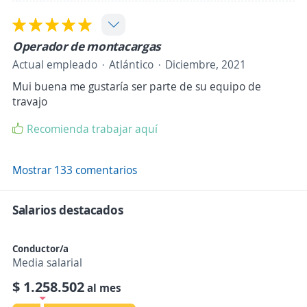
Operador de montacargas
Actual empleado
Atlántico
Diciembre, 2021
Mui buena me gustaría ser parte de su equipo de
travajo
Recomienda trabajar aquí
Mostrar 133 comentarios
Salarios destacados
Conductor/a
Media salarial
$ 1.258.502
al mes