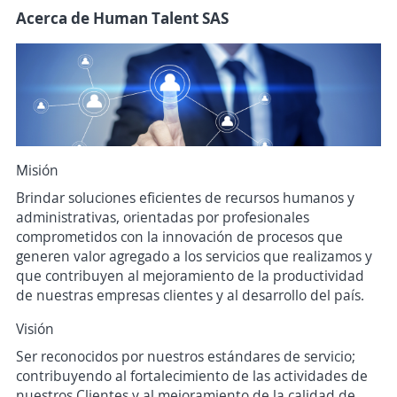
Acerca de Human Talent SAS
Misión
Brindar soluciones eficientes de recursos humanos y
administrativas, orientadas por profesionales
comprometidos con la innovación de procesos que
generen valor agregado a los servicios que realizamos y
que contribuyen al mejoramiento de la productividad
de nuestras empresas clientes y al desarrollo del país.
Visión
Ser reconocidos por nuestros estándares de servicio;
contribuyendo al fortalecimiento de las actividades de
nuestros Clientes y al mejoramiento de la calidad de