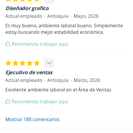
Diseñador grafico
Actual empleado
Antioquia
Mayo, 2026
Es muy bueno, ambiente laboral bueno. Simplemente
estoy buscando mejor estabilidad económica.
Recomienda trabajar aquí
Ejecutivo de ventas
Actual empleado
Antioquia
Marzo, 2026
Excelente ambiente laboral en el Área de Ventas
Recomienda trabajar aquí
Mostrar 188 comentarios