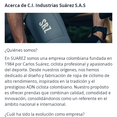
Acerca de C.I. Industrias Suárez S.A.S
¿Quiénes somos?
En SUAREZ somos una empresa colombiana fundada en
1984 por Carlos Suárez, ciclista profesional y apasionado
del deporte. Desde nuestros orígenes, nos hemos
dedicado al diseño y fabricación de ropa de ciclismo de
alto rendimiento, inspirados en la tradición y el
prestigioso ADN ciclista colombiano. Nuestro propósito
es ofrecer prendas que combinan calidad, comodidad e
innovación, consolidándonos como un referente en el
ámbito nacional e internacional.
¿Cuál ha sido la evolución como empresa?