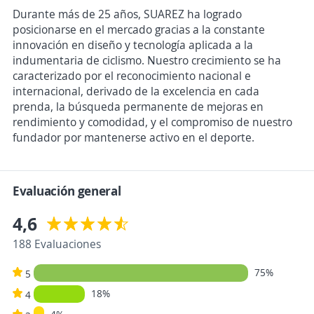
Durante más de 25 años, SUAREZ ha logrado
posicionarse en el mercado gracias a la constante
innovación en diseño y tecnología aplicada a la
indumentaria de ciclismo. Nuestro crecimiento se ha
caracterizado por el reconocimiento nacional e
internacional, derivado de la excelencia en cada
prenda, la búsqueda permanente de mejoras en
rendimiento y comodidad, y el compromiso de nuestro
fundador por mantenerse activo en el deporte.
Evaluación general
4,6
188 Evaluaciones
75%
5
18%
4