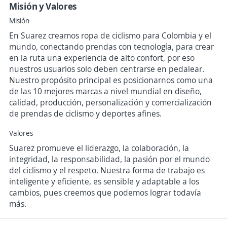
Misión y Valores
Misión
En Suarez creamos ropa de ciclismo para Colombia y el
mundo, conectando prendas con tecnología, para crear
en la ruta una experiencia de alto confort, por eso
nuestros usuarios solo deben centrarse en pedalear.
Nuestro propósito principal es posicionarnos como una
de las 10 mejores marcas a nivel mundial en diseño,
calidad, producción, personalización y comercialización
de prendas de ciclismo y deportes afines.
Valores
Suarez promueve el liderazgo, la colaboración, la
integridad, la responsabilidad, la pasión por el mundo
del ciclismo y el respeto. Nuestra forma de trabajo es
inteligente y eficiente, es sensible y adaptable a los
cambios, pues creemos que podemos lograr todavía
más.