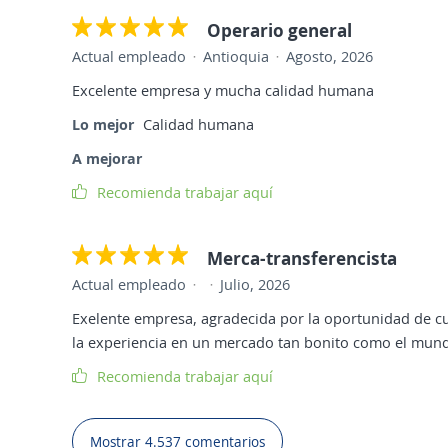
Operario general
Actual empleado
Antioquia
Agosto, 2026
Excelente empresa y mucha calidad humana
Lo mejor
Calidad humana
A mejorar
Recomienda trabajar aquí
Merca-transferencista
Actual empleado
Julio, 2026
Exelente empresa, agradecida por la oportunidad de cu
la experiencia en un mercado tan bonito como el mundo
Recomienda trabajar aquí
Mostrar 4.537 comentarios