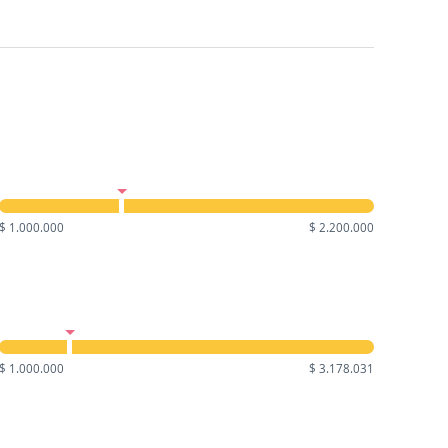
$ 1.000.000
$ 2.200.000
$ 1.000.000
$ 3.178.031