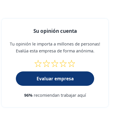
Su opinión cuenta
Tu opinión le importa a millones de personas!
Evalúa esta empresa de forma anónima.
Evaluar empresa
96%
recomiendan trabajar aquí