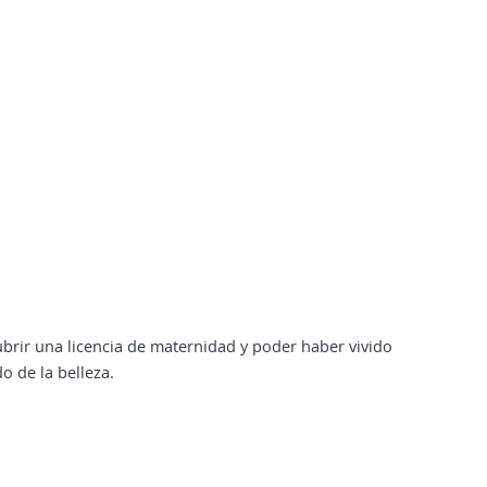
brir una licencia de maternidad y poder haber vivido
 de la belleza.