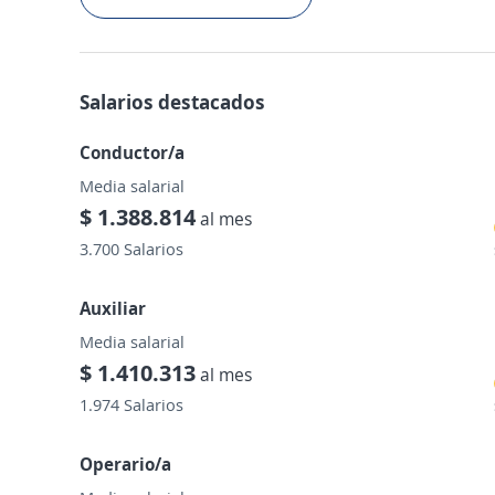
Salarios destacados
Conductor/a
Media salarial
$ 1.388.814
al mes
3.700 Salarios
Auxiliar
Media salarial
$ 1.410.313
al mes
1.974 Salarios
Operario/a