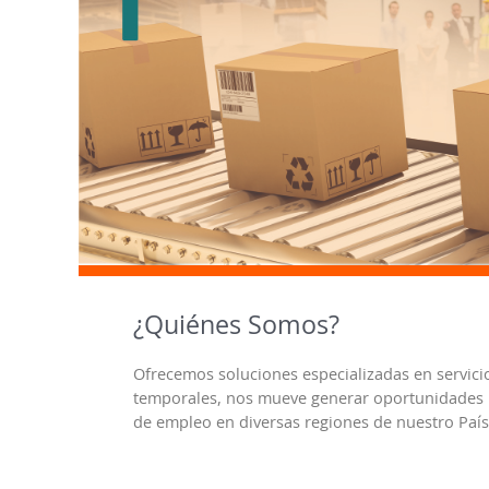
¿Quiénes Somos?
Ofrecemos soluciones especializadas en servici
temporales, nos mueve generar oportunidades
de empleo en diversas regiones de nuestro País