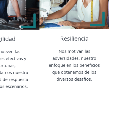
Resiliencia
ilidad
Nos motivan las
mueven las
adversidades, nuestro
es efectivas y
enfoque en los beneficios
ortunas,
que obtenemos de los
tamos nuestra
diversos desafíos.
d de respuesta
os escenarios.