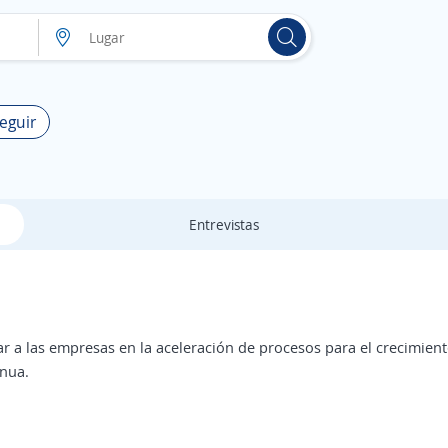
eguir
Entrevistas
a las empresas en la aceleración de procesos para el crecimiento
inua.