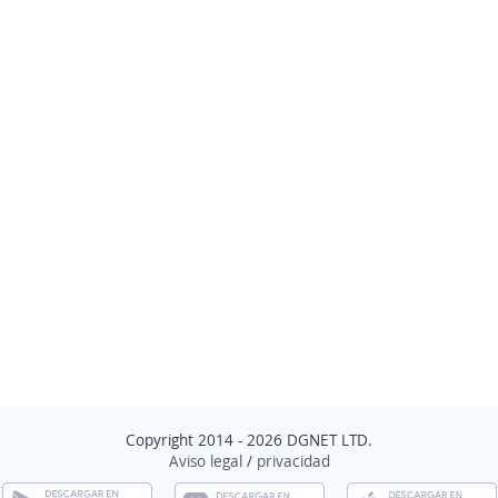
Copyright 2014 - 2026 DGNET LTD.
Aviso legal
/
privacidad