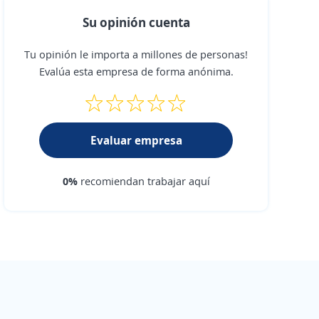
Su opinión cuenta
Tu opinión le importa a millones de personas!
Evalúa esta empresa de forma anónima.
Evaluar empresa
0%
recomiendan trabajar aquí