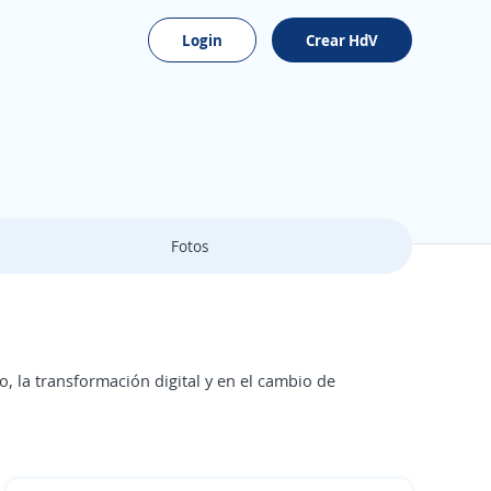
Login
Crear HdV
Fotos
, la transformación digital y en el cambio de