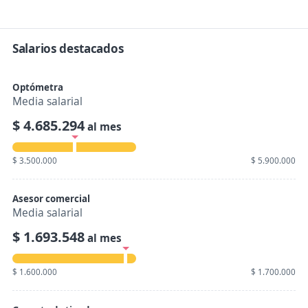
Salarios destacados
Optómetra
Media salarial
$ 4.685.294
al mes
$ 3.500.000
$ 5.900.000
Asesor comercial
Media salarial
$ 1.693.548
al mes
$ 1.600.000
$ 1.700.000