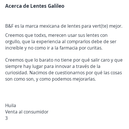
Acerca de Lentes Galileo
B&F es la marca mexicana de lentes para vert(te) mejor.
Creemos que todxs, merecen usar sus lentes con
orgullo, que la experiencia al comprarlos debe de ser
increíble y no como ir a la farmacia por curitas.
Creemos que lo barato no tiene por qué salir caro y que
siempre hay lugar para innovar a través de la
curiosidad. Nacimos de cuestionarnos por qué las cosas
son como son, y como podemos mejorarlas.
Huila
Venta al consumidor
3