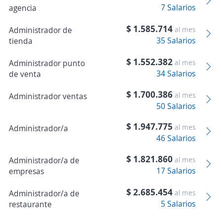
7 Salarios
agencia
$ 1.585.714
Administrador de
al mes
35 Salarios
tienda
$ 1.552.382
Administrador punto
al mes
34 Salarios
de venta
$ 1.700.386
al mes
Administrador ventas
50 Salarios
$ 1.947.775
al mes
Administrador/a
46 Salarios
$ 1.821.860
Administrador/a de
al mes
17 Salarios
empresas
$ 2.685.454
Administrador/a de
al mes
5 Salarios
restaurante