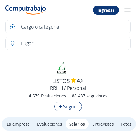
Ingresar
4,5
LISTOS
RRHH / Personal
4.579 Evaluaciones
88.437 seguidores
+ Seguir
La empresa
Evaluaciones
Salarios
Entrevistas
Fotos