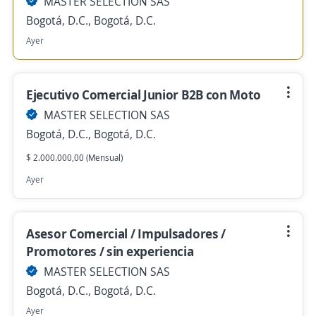
MASTER SELECTION SAS
Bogotá, D.C., Bogotá, D.C.
Ayer
Ejecutivo Comercial Junior B2B con Moto
MASTER SELECTION SAS
Bogotá, D.C., Bogotá, D.C.
$ 2.000.000,00 (Mensual)
Ayer
Asesor Comercial / Impulsadores /
Promotores / sin experiencia
MASTER SELECTION SAS
Bogotá, D.C., Bogotá, D.C.
Ayer