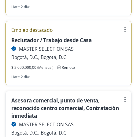
Hace 2 días
Empleo destacado
Reclutador / Trabajo desde Casa
MASTER SELECTION SAS
Bogotá, D.C., Bogotá, D.C.
$ 2.000.000,00 (Mensual)
Remoto
Hace 2 días
Asesora comercial, punto de venta,
reconocido centro comercial, Contratación
inmediata
MASTER SELECTION SAS
Bogotá, D.C., Bogotá, D.C.