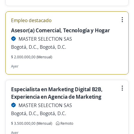
Empleo destacado
Asesor(a) Comercial, Tecnología y Hogar
MASTER SELECTION SAS
Bogotá, D.C., Bogotá, D.C.
$ 2.000.000,00 (Mensual)
Ayer
Especialista en Marketing Digital B2B,
Experiencia en Agencia de Marketing
MASTER SELECTION SAS
Bogotá, D.C., Bogotá, D.C.
$ 3.500.000,00 (Mensual)
Remoto
Ayer