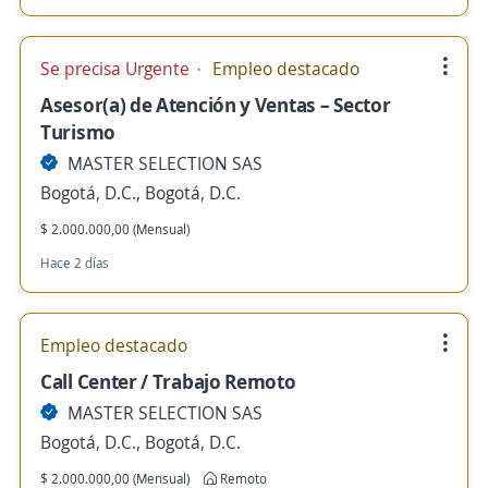
Se precisa Urgente
Empleo destacado
Asesor(a) de Atención y Ventas – Sector
Turismo
MASTER SELECTION SAS
Bogotá, D.C., Bogotá, D.C.
$ 2.000.000,00 (Mensual)
Hace 2 días
Empleo destacado
Call Center / Trabajo Remoto
MASTER SELECTION SAS
Bogotá, D.C., Bogotá, D.C.
$ 2.000.000,00 (Mensual)
Remoto