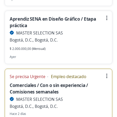
Aprendiz SENA en Diseño Gráfico / Etapa
práctica
MASTER SELECTION SAS
Bogotá, D.C., Bogotá, D.C.
$ 2.000.000,00 (Mensual)
Ayer
Se precisa Urgente
Empleo destacado
Comerciales / Con o sin experiencia /
Comisiones semanales
MASTER SELECTION SAS
Bogotá, D.C., Bogotá, D.C.
Hace 2 días