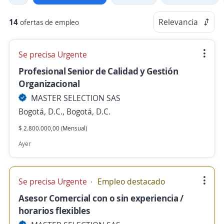
14
Relevancia
ofertas de empleo
Se precisa Urgente
Profesional Senior de Calidad y Gestión
Organizacional
MASTER SELECTION SAS
Bogotá, D.C., Bogotá, D.C.
$ 2.800.000,00 (Mensual)
Ayer
Se precisa Urgente
Empleo destacado
Asesor Comercial con o sin experiencia /
horarios flexibles