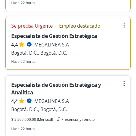
Hace 22 horas
Se precisa Urgente
Empleo destacado
Especialista de Gestión Estratégica
4,4
MEGALINEA S.A
Bogotá, D.C., Bogotá, D.C.
Hace 22 horas
Especialista de Gestión Estratégica y
Analítica
4,4
MEGALINEA S.A
Bogotá, D.C., Bogotá, D.C.
$ 5.500.000,00 (Mensual)
Presencial y remoto
Hace 22 horas