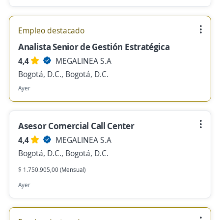
Empleo destacado
Analista Senior de Gestión Estratégica
4,4
MEGALINEA S.A
Bogotá, D.C., Bogotá, D.C.
Ayer
Asesor Comercial Call Center
4,4
MEGALINEA S.A
Bogotá, D.C., Bogotá, D.C.
$ 1.750.905,00 (Mensual)
Ayer