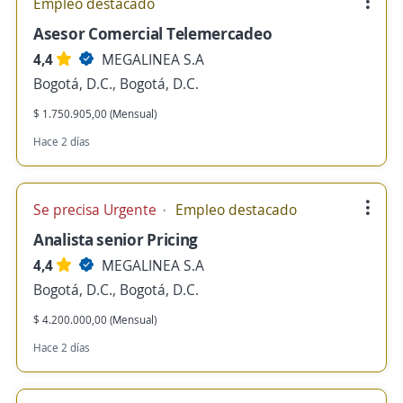
Empleo destacado
Asesor Comercial Telemercadeo
4,4
MEGALINEA S.A
Bogotá, D.C., Bogotá, D.C.
$ 1.750.905,00 (Mensual)
Hace 2 días
Se precisa Urgente
Empleo destacado
Analista senior Pricing
4,4
MEGALINEA S.A
Bogotá, D.C., Bogotá, D.C.
$ 4.200.000,00 (Mensual)
Hace 2 días