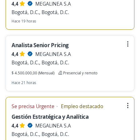
4,4
MEGALINEA S.A
Bogotá, D.C., Bogotá, D.C.
Hace 19 horas
Analista Senior Pricing
4,4
MEGALINEA S.A
Bogotá, D.C., Bogotá, D.C.
$ 4.500.000,00 (Mensual)
Presencial y remoto
Hace 21 horas
Se precisa Urgente
Empleo destacado
Gestión Estratégica y Analítica
4,4
MEGALINEA S.A
Bogotá, D.C., Bogotá, D.C.