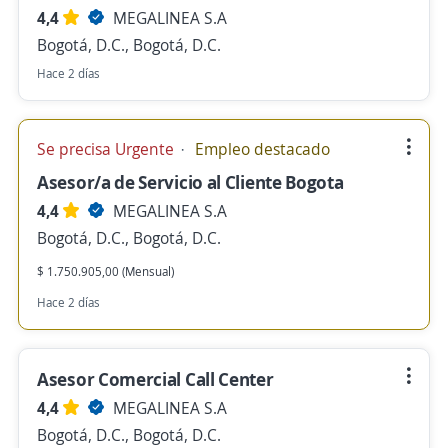
4,4
MEGALINEA S.A
Bogotá, D.C., Bogotá, D.C.
Hace 2 días
Se precisa Urgente
Empleo destacado
Asesor/a de Servicio al Cliente Bogota
4,4
MEGALINEA S.A
Bogotá, D.C., Bogotá, D.C.
$ 1.750.905,00 (Mensual)
Hace 2 días
Asesor Comercial Call Center
4,4
MEGALINEA S.A
Bogotá, D.C., Bogotá, D.C.