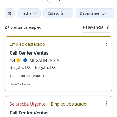
Fecha
Categoría
Departamento
27
Relevancia
ofertas de empleo
Empleo destacado
Call Center Ventas
4,4
MEGALINEA S.A
Bogotá, D.C., Bogotá, D.C.
$ 1.750.905,00 (Mensual)
Hace 17 horas
Se precisa Urgente
Empleo destacado
Call Center Ventas