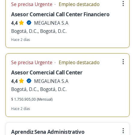
Se precisa Urgente
Empleo destacado
Asesor Comercial Call Center Financiero
4,4
MEGALINEA S.A
Bogotá, D.C., Bogotá, D.C.
Hace 2 días
Se precisa Urgente
Empleo destacado
Asesor Comercial Call Center
4,4
MEGALINEA S.A
Bogotá, D.C., Bogotá, D.C.
$ 1.750.905,00 (Mensual)
Hace 2 días
Aprendiz Sena Administrativo