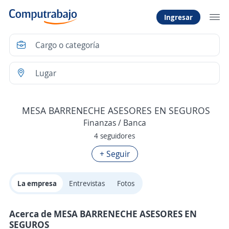
Ingresar
MESA BARRENECHE ASESORES EN SEGUROS
Finanzas / Banca
4 seguidores
+ Seguir
La empresa
Entrevistas
Fotos
Acerca de MESA BARRENECHE ASESORES EN
SEGUROS