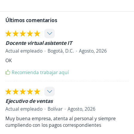
Últimos comentarios
Docente virtual asistente IT
Actual empleado
Bogotá, D.C.
Agosto, 2026
OK
Recomienda trabajar aquí
Ejecutivo de ventas
Actual empleado
Bolívar
Agosto, 2026
Muy buena empresa, atenta al personal y siempre
cumpliendo con los pagos correspondientes