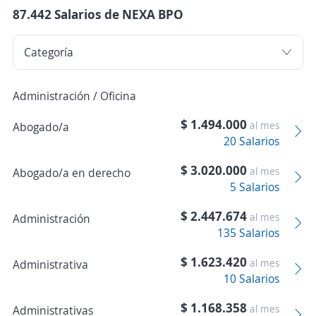
87.442 Salarios de NEXA BPO
Administración / Oficina
$ 1.494.000
al mes
Abogado/a
20 Salarios
$ 3.020.000
al mes
Abogado/a en derecho
5 Salarios
$ 2.447.674
al mes
Administración
135 Salarios
$ 1.623.420
al mes
Administrativa
10 Salarios
$ 1.168.358
al mes
Administrativas