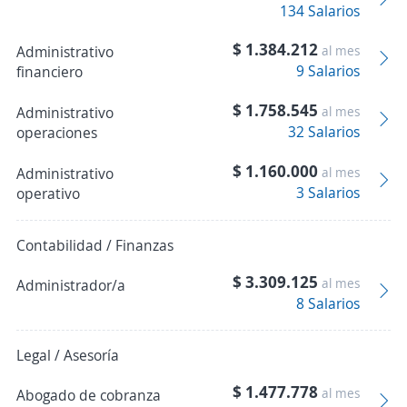
134 Salarios
$ 1.384.212
Administrativo
al mes
9 Salarios
financiero
$ 1.758.545
Administrativo
al mes
32 Salarios
operaciones
$ 1.160.000
Administrativo
al mes
3 Salarios
operativo
Contabilidad / Finanzas
$ 3.309.125
al mes
Administrador/a
8 Salarios
Legal / Asesoría
$ 1.477.778
al mes
Abogado de cobranza