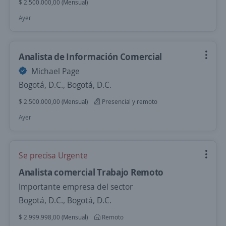
$ 2.500.000,00 (Mensual)
Ayer
Analista de Información Comercial
Michael Page
Bogotá, D.C., Bogotá, D.C.
$ 2.500.000,00 (Mensual)
Presencial y remoto
Ayer
Se precisa Urgente
Analista comercial Trabajo Remoto
Importante empresa del sector
Bogotá, D.C., Bogotá, D.C.
$ 2.999.998,00 (Mensual)
Remoto