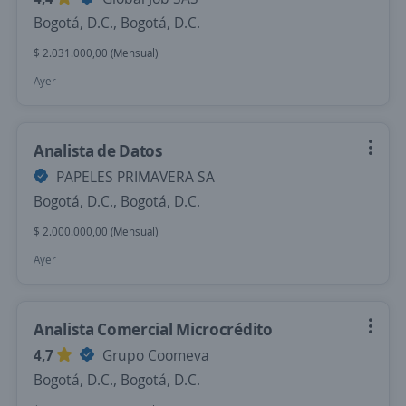
Bogotá, D.C., Bogotá, D.C.
$ 2.031.000,00 (Mensual)
Ayer
Analista de Datos
PAPELES PRIMAVERA SA
Bogotá, D.C., Bogotá, D.C.
$ 2.000.000,00 (Mensual)
Ayer
Analista Comercial Microcrédito
4,7
Grupo Coomeva
Bogotá, D.C., Bogotá, D.C.