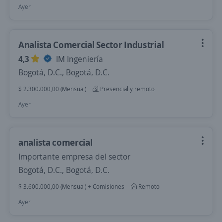
Ayer
Analista Comercial Sector Industrial
4,3
IM Ingeniería
Bogotá, D.C., Bogotá, D.C.
$ 2.300.000,00 (Mensual)
Presencial y remoto
Ayer
analista comercial
Importante empresa del sector
Bogotá, D.C., Bogotá, D.C.
$ 3.600.000,00 (Mensual) + Comisiones
Remoto
Ayer