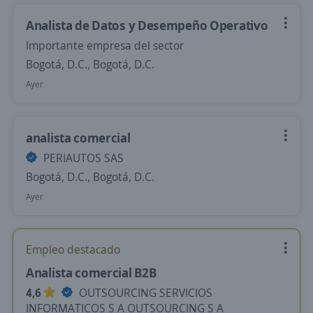
Analista de Datos y Desempeño Operativo
Importante empresa del sector
Bogotá, D.C., Bogotá, D.C.
Ayer
analista comercial
PERIAUTOS SAS
Bogotá, D.C., Bogotá, D.C.
Ayer
Empleo destacado
Analista comercial B2B
4,6
OUTSOURCING SERVICIOS
INFORMATICOS S A OUTSOURCING S A