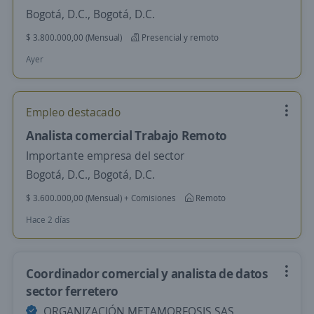
Bogotá, D.C., Bogotá, D.C.
$ 3.800.000,00 (Mensual)
Presencial y remoto
Ayer
Empleo destacado
Analista comercial Trabajo Remoto
Importante empresa del sector
Bogotá, D.C., Bogotá, D.C.
$ 3.600.000,00 (Mensual) + Comisiones
Remoto
Hace 2 días
Coordinador comercial y analista de datos
sector ferretero
ORGANIZACIÓN METAMORFOSIS SAS