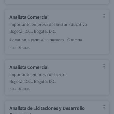
Analista Comercial
Importante empresa del Sector Educativo
Bogotá, D.C., Bogotá, D.C.
$ 2.500.000,00 (Mensual) + Comisiones
Remoto
Hace 15 horas
Analista Comercial
Importante empresa del sector
Bogotá, D.C., Bogotá, D.C.
Hace 16 horas
Analista de Licitaciones y Desarrollo