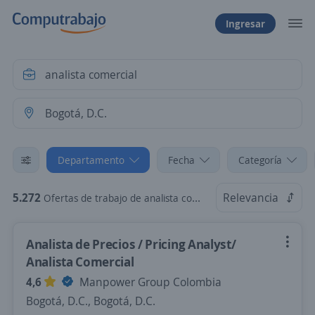
Ingresar
Departamento
Fecha
Categoría
5.272
Relevancia
Ofertas de trabajo de analista comercial en Bogotá, D.C.
Analista de Precios / Pricing Analyst/
Analista Comercial
4,6
Manpower Group Colombia
Bogotá, D.C., Bogotá, D.C.