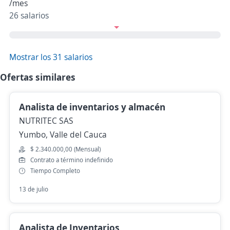
/mes
26 salarios
Mostrar los 31 salarios
Ofertas similares
Analista de inventarios y almacén
NUTRITEC SAS
Yumbo, Valle del Cauca
$ 2.340.000,00 (Mensual)
Contrato a término indefinido
Tiempo Completo
13 de julio
Analista de Inventarios