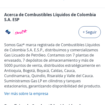
Acerca de Combustibles Líquidos de Colombia
S.A. ESP
+ Seguir
Somos Gaz* marca registrada de Combustibles Líquidos
de Colombia S.A. E.S.P., distribuimos y comercializamos
Gas Licuado de Petróleo. Contamos con 7 plantas de
envasado, 7 depósitos de almacenamiento y más de
5000 puntos de venta, distribuidos estratégicamente en
Antioquia, Bogotá, Boyacá, Caldas, Cauca,
Cundinamarca, Quindío, Risaralda y Valle del Cauca.
Suministramos Gas LP en cilindros y tanques
estacionarios, garantizando disponibilidad del producto.
Ver más sobre la empresa