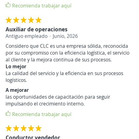
Recomienda trabajar aquí
Auxiliar de operaciones
Antiguo empleado
Junio, 2026
Considero que CLC es una empresa sólida, reconocida
por su compromiso con la eficiencia logística, el servicio
al cliente y la mejora continua de sus procesos.
Lo mejor
La calidad del servicio y la eficiencia en sus procesos
logísticos.
A mejorar
las oportunidades de capacitación para seguir
impulsando el crecimiento interno.
Recomienda trabajar aquí
Conductor vendedor