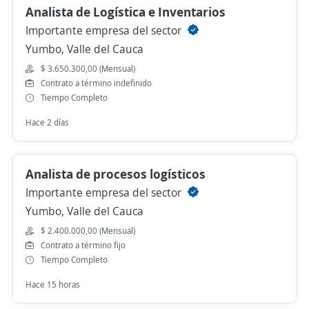
Analista de Logística e Inventarios
Importante empresa del sector
Yumbo, Valle del Cauca
$ 3.650.300,00 (Mensual)
Contrato a término indefinido
Tiempo Completo
Hace 2 días
Analista de procesos logísticos
Importante empresa del sector
Yumbo, Valle del Cauca
$ 2.400.000,00 (Mensual)
Contrato a término fijo
Tiempo Completo
Hace 15 horas