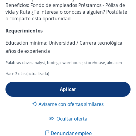
Beneficios: Fondo de empleados Préstamos - Póliza de
vida y Ruta ¿Te interesa o conoces a alguien? Postúlate
o comparte esta oportunidad
Requerimientos
Educación mínima: Universidad / Carrera tecnológica
años de experiencia
Palabras clave: analyst, bodega, warehouse, storehouse, almacen
Hace 3 días (actualizada)
Aplicar
Avísame con ofertas similares
Ocultar oferta
Denunciar empleo