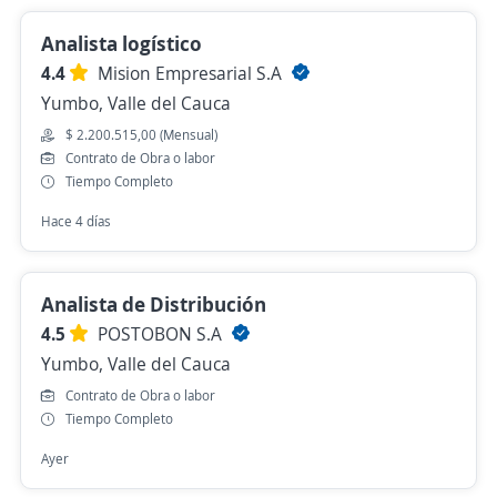
Analista logístico
4.4
Mision Empresarial S.A
Yumbo, Valle del Cauca
$ 2.200.515,00 (Mensual)
Contrato de Obra o labor
Tiempo Completo
Hace 4 días
Analista de Distribución
4.5
POSTOBON S.A
Yumbo, Valle del Cauca
Contrato de Obra o labor
Tiempo Completo
Ayer