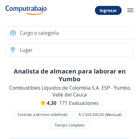
Ingresar
Analista de almacen para laborar en
Yumbo
Combustibles Líquidos de Colombia S.A. ESP - Yumbo,
Valle del Cauca
4,30
171 Evaluaciones
Contrato a término indefinido
$ 2.500.000,00 (Mensual)
Tiempo Completo