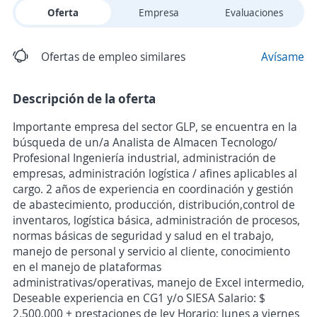
Oferta
Empresa
Evaluaciones
Ofertas de empleo similares
Avísame
Descripción de la oferta
Importante empresa del sector GLP, se encuentra en la
búsqueda de un/a Analista de Almacen Tecnologo/
Profesional Ingeniería industrial, administración de
empresas, administración logística / afines aplicables al
cargo. 2 años de experiencia en coordinación y gestión
de abastecimiento, producción, distribución,control de
inventaros, logística básica, administración de procesos,
normas básicas de seguridad y salud en el trabajo,
manejo de personal y servicio al cliente, conocimiento
en el manejo de plataformas
administrativas/operativas, manejo de Excel intermedio,
Deseable experiencia en CG1 y/o SIESA Salario: $
2.500.000 + prestaciones de ley Horario: lunes a viernes