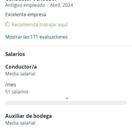
Antiguo empleado
Abril, 2024
Excelente empresa
Recomienda trabajar aquí
Mostrar las 171 evaluaciones
Salarios
Conductor/a
Media salarial
/mes
51 salarios
Auxiliar de bodega
Media salarial