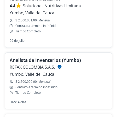
4.4
Soluciones Nutritivas Limitada
Yumbo, Valle del Cauca
$ 2.500.001,00 (Mensual)
Contrato a término indefinido
Tiempo Completo
29 de julio
Analista de Inventarios (Yumbo)
REFAX COLOMBIA S.A.S.
Yumbo, Valle del Cauca
$ 2.500.000,00 (Mensual)
Contrato a término indefinido
Tiempo Completo
Hace 4 días