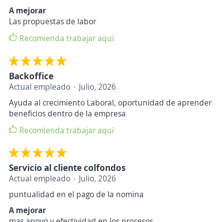
A mejorar
Las propuestas de labor
Recomienda trabajar aquí
Backoffice
Actual empleado
Julio, 2026
Ayuda al crecimiento Laboral, oportunidad de aprender
beneficios dentro de la empresa
Recomienda trabajar aquí
Servicio al cliente colfondos
Actual empleado
Julio, 2026
puntualidad en el pago de la nomina
A mejorar
mas apoyo y efectividad en los procesos