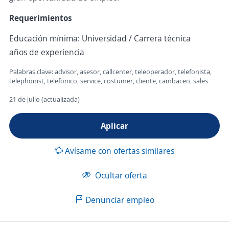
Requerimientos
Educación mínima: Universidad / Carrera técnica
años de experiencia
Palabras clave: advisor, asesor, callcenter, teleoperador, telefonista,
telephonist, telefonico, service, costumer, cliente, cambaceo, sales
21 de julio (actualizada)
Aplicar
Avísame con ofertas similares
Ocultar oferta
Denunciar empleo