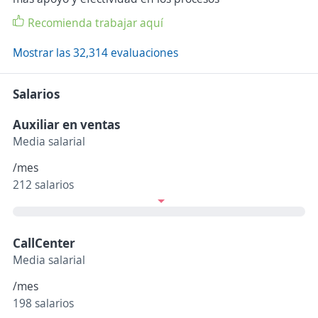
Recomienda trabajar aquí
Mostrar las 32,314 evaluaciones
Salarios
Auxiliar en ventas
Media salarial
/mes
212 salarios
CallCenter
Media salarial
/mes
198 salarios