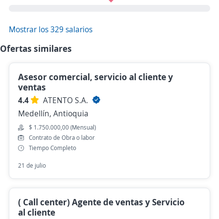
Mostrar los 329 salarios
Ofertas similares
Asesor comercial, servicio al cliente y
ventas
4.4
ATENTO S.A.
Medellín, Antioquia
$ 1.750.000,00 (Mensual)
Contrato de Obra o labor
Tiempo Completo
21 de julio
( Call center) Agente de ventas y Servicio
al cliente