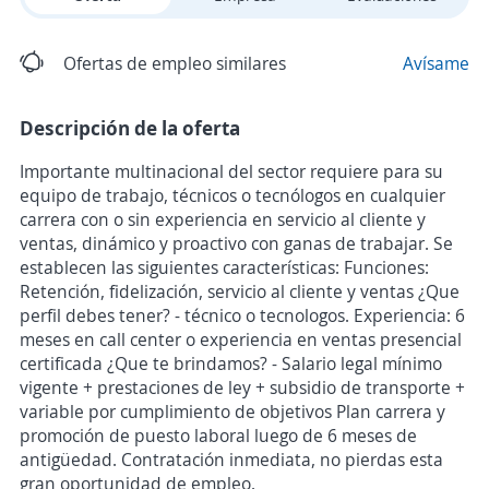
Ofertas de empleo similares
Avísame
Descripción de la oferta
Importante multinacional del sector requiere para su
equipo de trabajo, técnicos o tecnólogos en cualquier
carrera con o sin experiencia en servicio al cliente y
ventas, dinámico y proactivo con ganas de trabajar. Se
establecen las siguientes características: Funciones:
Retención, fidelización, servicio al cliente y ventas ¿Que
perfil debes tener? - técnico o tecnologos. Experiencia: 6
meses en call center o experiencia en ventas presencial
certificada ¿Que te brindamos? - Salario legal mínimo
vigente + prestaciones de ley + subsidio de transporte +
variable por cumplimiento de objetivos Plan carrera y
promoción de puesto laboral luego de 6 meses de
antigüedad. Contratación inmediata, no pierdas esta
gran oportunidad de empleo.