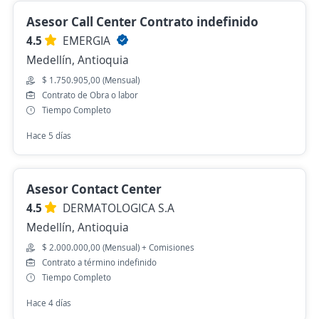
Asesor Call Center Contrato indefinido
4.5
EMERGIA
Medellín, Antioquia
$ 1.750.905,00 (Mensual)
Contrato de Obra o labor
Tiempo Completo
Hace 5 días
Asesor Contact Center
4.5
DERMATOLOGICA S.A
Medellín, Antioquia
$ 2.000.000,00 (Mensual) + Comisiones
Contrato a término indefinido
Tiempo Completo
Hace 4 días