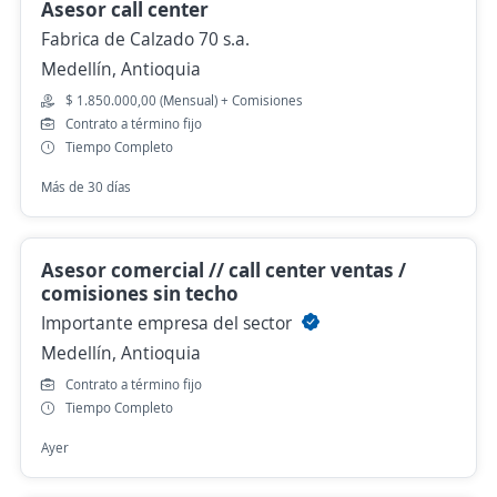
Asesor call center
Fabrica de Calzado 70 s.a.
Medellín, Antioquia
$ 1.850.000,00 (Mensual) + Comisiones
Contrato a término fijo
Tiempo Completo
Más de 30 días
Asesor comercial // call center ventas /
comisiones sin techo
Importante empresa del sector
Medellín, Antioquia
Contrato a término fijo
Tiempo Completo
Ayer