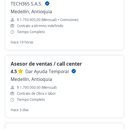
TECH365 S.A.S.
Medellín, Antioquia
$ 1.750.905,00 (Mensual) + Comisiones
Contrato a término indefinido
Tiempo Completo
Hace 19 horas
Asesor de ventas / call center
4.5
Dar Ayuda Temporal
Medellín, Antioquia
$ 1.700.000,00 (Mensual)
Contrato de Obra o labor
Tiempo Completo
Hace 3 días