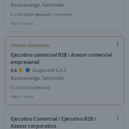
Bucaramanga, Santander
$ 3.100.000,00 (Mensual) + Comisiones
Hace 11 horas
Empleo destacado
Ejecutivo comercial B2B / Asesor comercial
empresarial
4,6
Grupo emi S.A.S
Bucaramanga, Santander
$ 2.800.000,00 (Mensual)
Hace 11 horas
Ejecutivo Comercial / Ejecutivo B2B /
Asesor corporativo