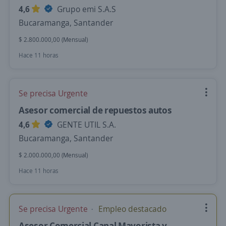
4,6
Grupo emi S.A.S
Bucaramanga, Santander
$ 2.800.000,00 (Mensual)
Hace 11 horas
Se precisa Urgente
Asesor comercial de repuestos autos
4,6
GENTE UTIL S.A.
Bucaramanga, Santander
$ 2.000.000,00 (Mensual)
Hace 11 horas
Se precisa Urgente
Empleo destacado
Asesor Comercial Canal Mayorista y