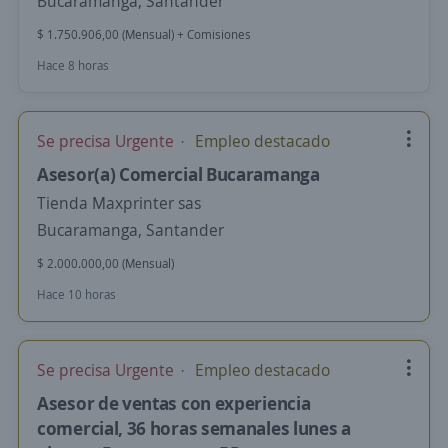
Bucaramanga, Santander
$ 1.750.906,00 (Mensual) + Comisiones
Hace 8 horas
Se precisa Urgente
Empleo destacado
Asesor(a) Comercial Bucaramanga
Tienda Maxprinter sas
Bucaramanga, Santander
$ 2.000.000,00 (Mensual)
Hace 10 horas
Se precisa Urgente
Empleo destacado
Asesor de ventas con experiencia
comercial, 36 horas semanales lunes a