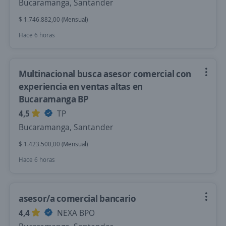
Bucaramanga, Santander
$ 1.746.882,00 (Mensual)
Hace 6 horas
Multinacional busca asesor comercial con
experiencia en ventas altas en
Bucaramanga BP
4,5
TP
Bucaramanga, Santander
$ 1.423.500,00 (Mensual)
Hace 6 horas
asesor/a comercial bancario
4,4
NEXA BPO