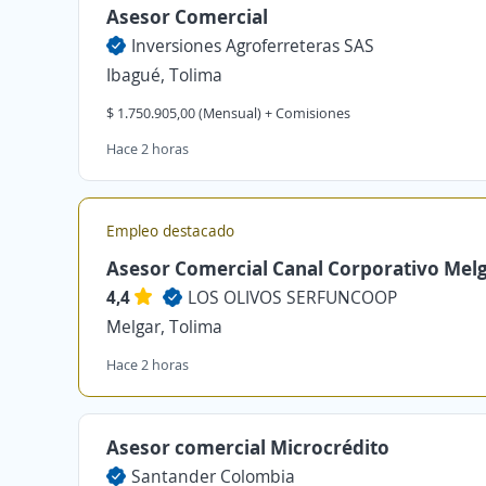
Asesor Comercial
Inversiones Agroferreteras SAS
Ibagué, Tolima
$ 1.750.905,00 (Mensual) + Comisiones
Hace 2 horas
Empleo destacado
Asesor Comercial Canal Corporativo Mel
4,4
LOS OLIVOS SERFUNCOOP
Melgar, Tolima
Hace 2 horas
Asesor comercial Microcrédito
Santander Colombia