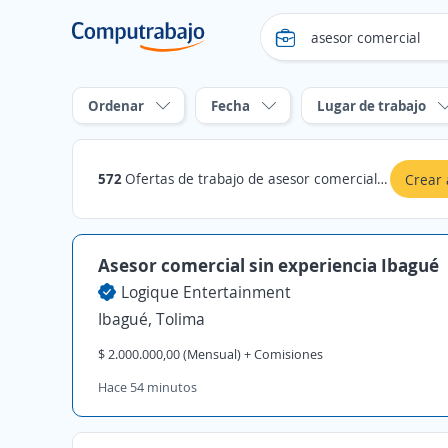
Ordenar
Fecha
Lugar de trabajo
572
Ofertas de trabajo de asesor comercial en Tolima
Crear 
Asesor comercial sin experiencia Ibagué
Logique Entertainment
Ibagué, Tolima
$ 2.000.000,00 (Mensual) + Comisiones
Hace 54 minutos