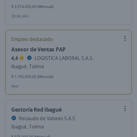
$ 3.574.000,00 (Mensual)
28 de julio
Empleo destacado
Asesor de Ventas PAP
4,4
LOGISTICA LABORAL S.A.S.
Ibagué, Tolima
$ 1.750.950,00 (Mensual)
Ayer
Gestoría Red Ibagué
Recaudo de Valores S.A.S
Ibagué, Tolima
$ 975.000,00 (Mensual)