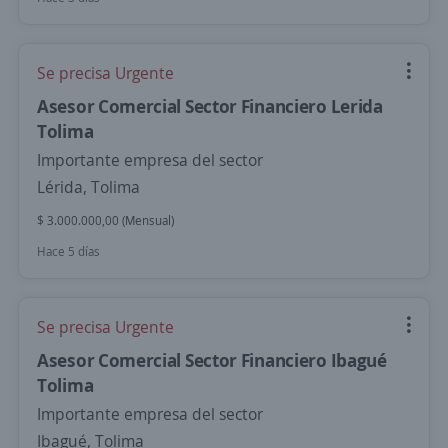
Se precisa Urgente
Asesor Comercial Sector Financiero Lerida
Tolima
Importante empresa del sector
Lérida, Tolima
$ 3.000.000,00 (Mensual)
Hace 5 días
Se precisa Urgente
Asesor Comercial Sector Financiero Ibagué
Tolima
Importante empresa del sector
Ibagué, Tolima