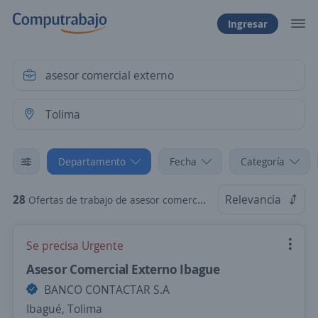
Ingresar
Departamento
Fecha
Categoría
28
Relevancia
Ofertas de trabajo de asesor comercial externo en Tolima
Se precisa Urgente
Asesor Comercial Externo Ibague
BANCO CONTACTAR S.A
Ibagué, Tolima