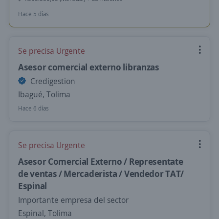
Hace 5 días
Se precisa Urgente
Asesor comercial externo libranzas
Credigestion
Ibagué, Tolima
Hace 6 días
Se precisa Urgente
Asesor Comercial Externo / Representate
de ventas / Mercaderista / Vendedor TAT/
Espinal
Importante empresa del sector
Espinal, Tolima