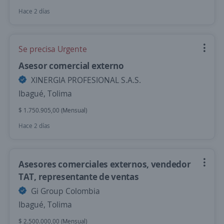
Hace 2 días
Se precisa Urgente
Asesor comercial externo
XINERGIA PROFESIONAL S.A.S.
Ibagué, Tolima
$ 1.750.905,00 (Mensual)
Hace 2 días
Asesores comerciales externos, vendedor
TAT, representante de ventas
Gi Group Colombia
Ibagué, Tolima
$ 2.500.000,00 (Mensual)