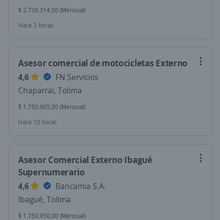
$ 2.739.314,00 (Mensual)
Hace 3 horas
Asesor comercial de motocicletas Externo
4,6
FN Servicios
Chaparral, Tolima
$ 1.750.905,00 (Mensual)
Hace 10 horas
Asesor Comercial Externo Ibagué
Supernumerario
4,6
Bancamia S.A.
Ibagué, Tolima
$ 1.750.950,00 (Mensual)