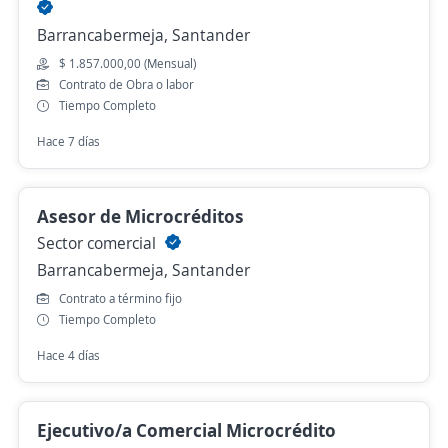
Barrancabermeja, Santander
$ 1.857.000,00 (Mensual)
Contrato de Obra o labor
Tiempo Completo
Hace 7 días
Asesor de Microcréditos
Sector comercial
Barrancabermeja, Santander
Contrato a término fijo
Tiempo Completo
Hace 4 días
Ejecutivo/a Comercial Microcrédito