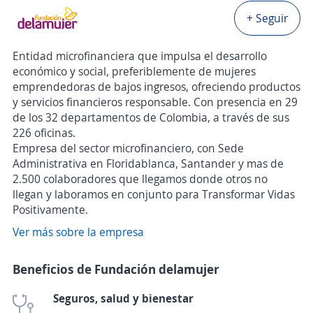
+ Seguir
Entidad microfinanciera que impulsa el desarrollo
económico y social, preferiblemente de mujeres
emprendedoras de bajos ingresos, ofreciendo productos
y servicios financieros responsable. Con presencia en 29
de los 32 departamentos de Colombia, a través de sus
226 oficinas.
Empresa del sector microfinanciero, con Sede
Administrativa en Floridablanca, Santander y mas de
2.500 colaboradores que llegamos donde otros no
llegan y laboramos en conjunto para Transformar Vidas
Positivamente.
Ver más sobre la empresa
Beneficios de Fundación delamujer
Seguros, salud y bienestar