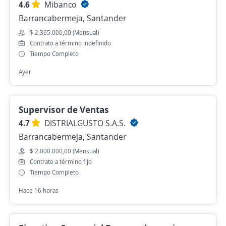
4.6
Mibanco
Barrancabermeja, Santander
$ 2.365.000,00 (Mensual)
Contrato a término indefinido
Tiempo Completo
Ayer
Supervisor de Ventas
4.7
DISTRIALGUSTO S.A.S.
Barrancabermeja, Santander
$ 2.000.000,00 (Mensual)
Contrato a término fijo
Tiempo Completo
Hace 16 horas