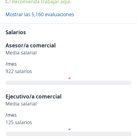
Recomienda trabajar aquí
Mostrar las 5,160 evaluaciones
Salarios
Asesor/a comercial
Media salarial
/mes
922 salarios
Ejecutivo/a comercial
Media salarial
/mes
125 salarios