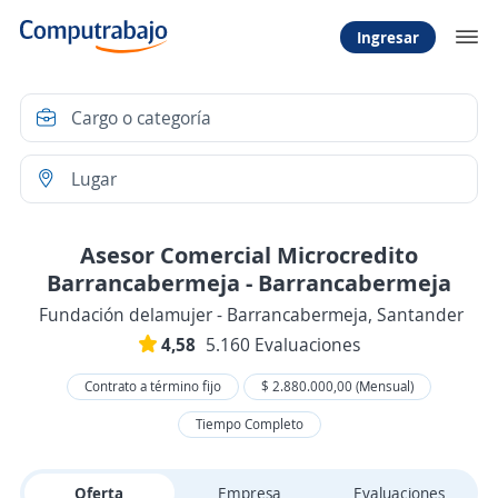
Ingresar
Asesor Comercial Microcredito
Barrancabermeja - Barrancabermeja
Fundación delamujer - Barrancabermeja, Santander
4,58
5.160 Evaluaciones
Contrato a término fijo
$ 2.880.000,00 (Mensual)
Tiempo Completo
Oferta
Empresa
Evaluaciones