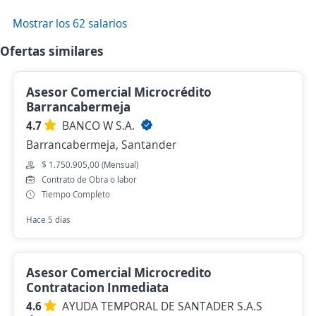
Mostrar los 62 salarios
Ofertas similares
Asesor Comercial Microcrédito
Barrancabermeja
4.7
BANCO W S.A.
Barrancabermeja, Santander
$ 1.750.905,00 (Mensual)
Contrato de Obra o labor
Tiempo Completo
Hace 5 días
Asesor Comercial Microcredito
Contratacion Inmediata
4.6
AYUDA TEMPORAL DE SANTADER S.A.S