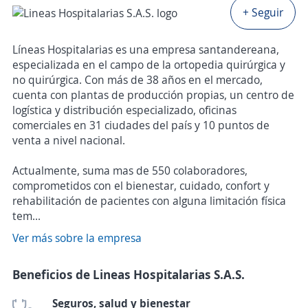
+ Seguir
Líneas Hospitalarias es una empresa santandereana,
especializada en el campo de la ortopedia quirúrgica y
no quirúrgica. Con más de 38 años en el mercado,
cuenta con plantas de producción propias, un centro de
logística y distribución especializado, oficinas
comerciales en 31 ciudades del país y 10 puntos de
venta a nivel nacional.
Actualmente, suma mas de 550 colaboradores,
comprometidos con el bienestar, cuidado, confort y
rehabilitación de pacientes con alguna limitación física
tem...
Ver más sobre la empresa
Beneficios de Lineas Hospitalarias S.A.S.
Seguros, salud y bienestar