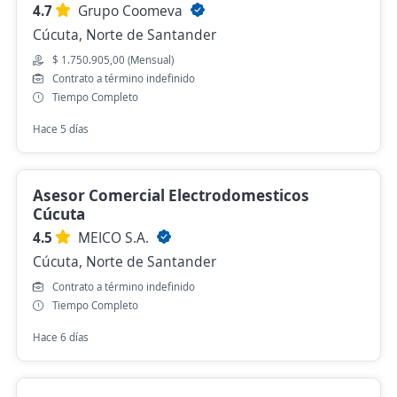
4.7
Grupo Coomeva
Cúcuta, Norte de Santander
$ 1.750.905,00 (Mensual)
Contrato a término indefinido
Tiempo Completo
Hace 5 días
Asesor Comercial Electrodomesticos
Cúcuta
4.5
MEICO S.A.
Cúcuta, Norte de Santander
Contrato a término indefinido
Tiempo Completo
Hace 6 días