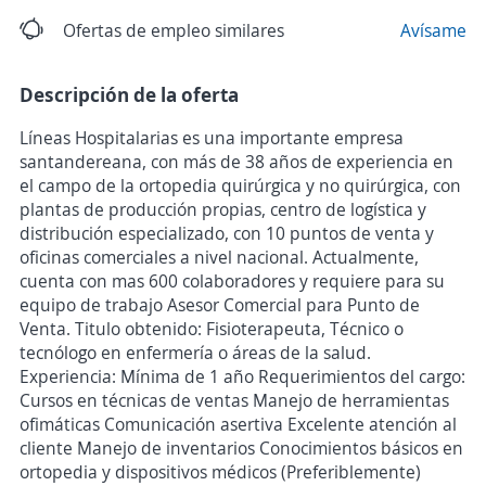
Ofertas de empleo similares
Avísame
Descripción de la oferta
Líneas Hospitalarias es una importante empresa
santandereana, con más de 38 años de experiencia en
el campo de la ortopedia quirúrgica y no quirúrgica, con
plantas de producción propias, centro de logística y
distribución especializado, con 10 puntos de venta y
oficinas comerciales a nivel nacional. Actualmente,
cuenta con mas 600 colaboradores y requiere para su
equipo de trabajo Asesor Comercial para Punto de
Venta. Titulo obtenido: Fisioterapeuta, Técnico o
tecnólogo en enfermería o áreas de la salud.
Experiencia: Mínima de 1 año Requerimientos del cargo:
Cursos en técnicas de ventas Manejo de herramientas
ofimáticas Comunicación asertiva Excelente atención al
cliente Manejo de inventarios Conocimientos básicos en
ortopedia y dispositivos médicos (Preferiblemente)