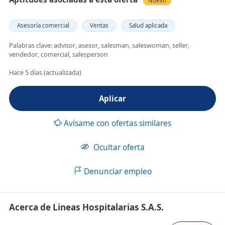
Nuevo
Asesoría comercial
Ventas
Salud aplicada
Palabras clave: advisor, asesor, salesman, saleswoman, seller,
vendedor, comercial, salesperson
Hace 5 días (actualizada)
Aplicar
Avísame con ofertas similares
Ocultar oferta
Denunciar empleo
Acerca de Lineas Hospitalarias S.A.S.