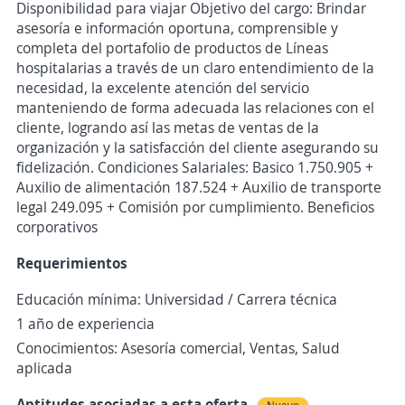
Disponibilidad para viajar Objetivo del cargo: Brindar
asesoría e información oportuna, comprensible y
completa del portafolio de productos de Líneas
hospitalarias a través de un claro entendimiento de la
necesidad, la excelente atención del servicio
manteniendo de forma adecuada las relaciones con el
cliente, logrando así las metas de ventas de la
organización y la satisfacción del cliente asegurando su
fidelización. Condiciones Salariales: Basico 1.750.905 +
Auxilio de alimentación 187.524 + Auxilio de transporte
legal 249.095 + Comisión por cumplimiento. Beneficios
corporativos
Requerimientos
Educación mínima: Universidad / Carrera técnica
1 año de experiencia
Conocimientos: Asesoría comercial, Ventas, Salud
aplicada
Aptitudes asociadas a esta oferta