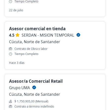
Tiempo Completo
22 de julio
Asesor comercial en tienda
4.5
SERDAN - MISION TEMPORAL
Cúcuta, Norte de Santander
Contrato de Obra o labor
Tiempo Completo
Hace 3 días
Asesor/a Comercial Retail
Grupo UMA
Cúcuta, Norte de Santander
$ 1.750.905,00 (Mensual)
Contrato a término indefinido