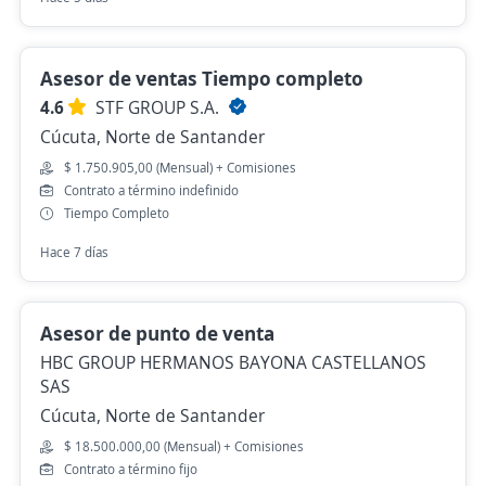
Asesor de ventas Tiempo completo
4.6
STF GROUP S.A.
Cúcuta, Norte de Santander
$ 1.750.905,00 (Mensual) + Comisiones
Contrato a término indefinido
Tiempo Completo
Hace 7 días
Asesor de punto de venta
HBC GROUP HERMANOS BAYONA CASTELLANOS
SAS
Cúcuta, Norte de Santander
$ 18.500.000,00 (Mensual) + Comisiones
Contrato a término fijo