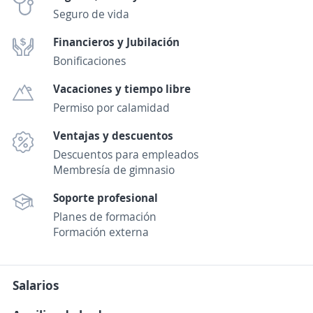
Seguro de vida
Financieros y Jubilación
Bonificaciones
Vacaciones y tiempo libre
Permiso por calamidad
Ventajas y descuentos
Descuentos para empleados
Membresía de gimnasio
Soporte profesional
Planes de formación
Formación externa
Salarios