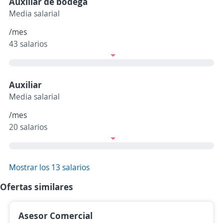
Auxiliar de bodega
Media salarial
/mes
43 salarios
Auxiliar
Media salarial
/mes
20 salarios
Mostrar los 13 salarios
Ofertas similares
Asesor Comercial