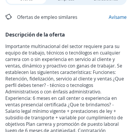
Ofertas de empleo similares
Avísame
Descripción de la oferta
Importante multinacional del sector requiere para su
equipo de trabajo, técnicos o tecnólogos en cualquier
carrera con o sin experiencia en servicio al cliente y
ventas, dinámico y proactivo con ganas de trabajar. Se
establecen las siguientes características: Funciones:
Retención, fidelización, servicio al cliente y ventas ¿Que
perfil debes tener? - técnico o tecnologos
Administrativos o con énfasis administrativo.
Experiencia: 6 meses en call center o experiencia en
ventas presencial certificada ¿Que te brindamos? -
Salario legal mínimo vigente + prestaciones de ley +
subsidio de transporte + variable por cumplimiento de
objetivos Plan carrera y promoción de puesto laboral
luego de 6 meses de antigüedad. Contratación