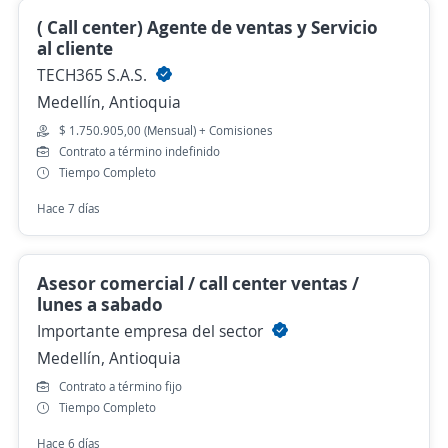
( Call center) Agente de ventas y Servicio
al cliente
TECH365 S.A.S.
Medellín, Antioquia
$ 1.750.905,00 (Mensual) + Comisiones
Contrato a término indefinido
Tiempo Completo
Hace 7 días
Asesor comercial / call center ventas /
lunes a sabado
Importante empresa del sector
Medellín, Antioquia
Contrato a término fijo
Tiempo Completo
Hace 6 días