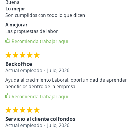
Buena
Lo mejor
Son cumplidos con todo lo que dicen
A mejorar
Las propuestas de labor
Recomienda trabajar aquí
Backoffice
Actual empleado
Julio, 2026
Ayuda al crecimiento Laboral, oportunidad de aprender
beneficios dentro de la empresa
Recomienda trabajar aquí
Servicio al cliente colfondos
Actual empleado
Julio, 2026