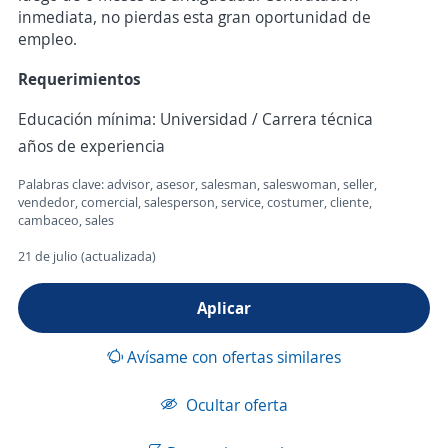
inmediata, no pierdas esta gran oportunidad de
empleo.
Requerimientos
Educación mínima: Universidad / Carrera técnica
años de experiencia
Palabras clave: advisor, asesor, salesman, saleswoman, seller,
vendedor, comercial, salesperson, service, costumer, cliente,
cambaceo, sales
21 de julio (actualizada)
Aplicar
Avísame con ofertas similares
Ocultar oferta