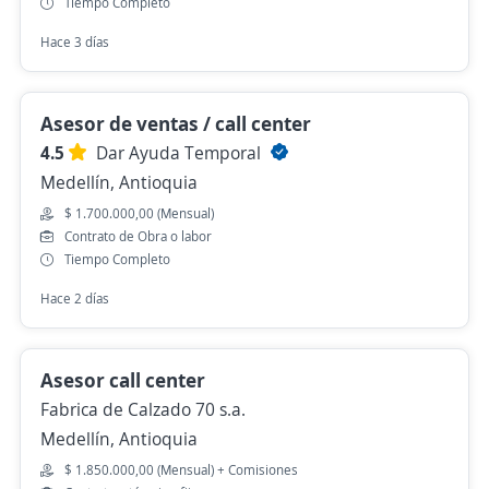
Tiempo Completo
Hace 3 días
Asesor de ventas / call center
4.5
Dar Ayuda Temporal
Medellín, Antioquia
$ 1.700.000,00 (Mensual)
Contrato de Obra o labor
Tiempo Completo
Hace 2 días
Asesor call center
Fabrica de Calzado 70 s.a.
Medellín, Antioquia
$ 1.850.000,00 (Mensual) + Comisiones