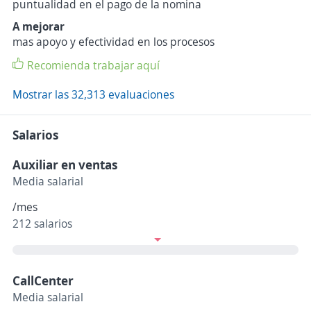
puntualidad en el pago de la nomina
A mejorar
mas apoyo y efectividad en los procesos
Recomienda trabajar aquí
Mostrar las 32,313 evaluaciones
Salarios
Auxiliar en ventas
Media salarial
/mes
212 salarios
CallCenter
Media salarial