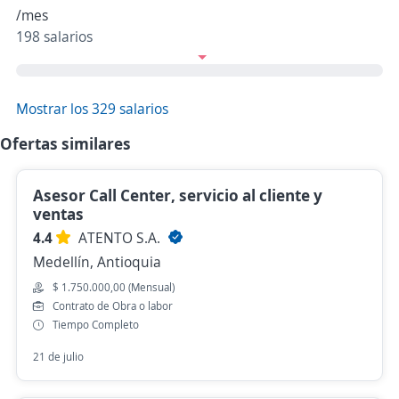
/mes
198 salarios
Mostrar los 329 salarios
Ofertas similares
Asesor Call Center, servicio al cliente y
ventas
4.4
ATENTO S.A.
Medellín, Antioquia
$ 1.750.000,00 (Mensual)
Contrato de Obra o labor
Tiempo Completo
21 de julio