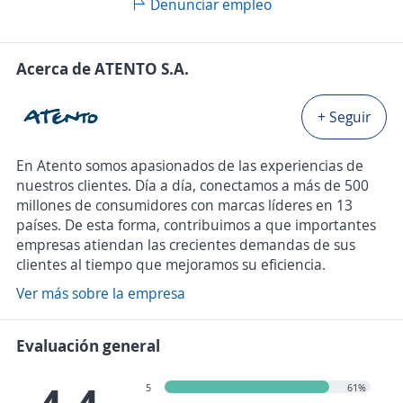
Denunciar empleo
Acerca de ATENTO S.A.
+ Seguir
En Atento somos apasionados de las experiencias de
nuestros clientes. Día a día, conectamos a más de 500
millones de consumidores con marcas líderes en 13
países. De esta forma, contribuimos a que importantes
empresas atiendan las crecientes demandas de sus
clientes al tiempo que mejoramos su eficiencia.
Ver más sobre la empresa
Evaluación general
5
61%