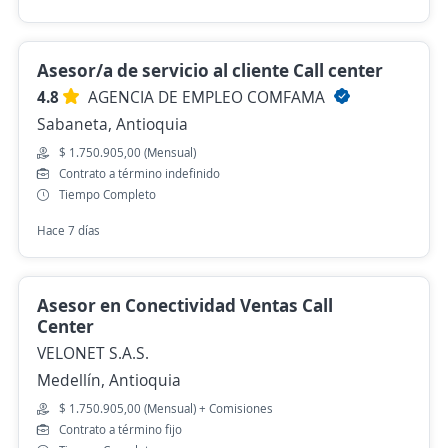
Asesor/a de servicio al cliente Call center
4.8
AGENCIA DE EMPLEO COMFAMA
Sabaneta, Antioquia
$ 1.750.905,00 (Mensual)
Contrato a término indefinido
Tiempo Completo
Hace 7 días
Asesor en Conectividad Ventas Call
Center
VELONET S.A.S.
Medellín, Antioquia
$ 1.750.905,00 (Mensual) + Comisiones
Contrato a término fijo