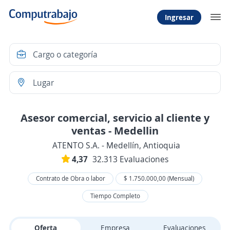
Ingresar
Asesor comercial, servicio al cliente y
ventas - Medellin
ATENTO S.A. - Medellín, Antioquia
4,37
32.313 Evaluaciones
Contrato de Obra o labor
$ 1.750.000,00 (Mensual)
Tiempo Completo
Oferta
Empresa
Evaluaciones