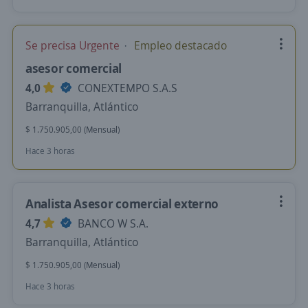
Se precisa Urgente
Empleo destacado
asesor comercial
4,0
CONEXTEMPO S.A.S
Barranquilla, Atlántico
$ 1.750.905,00 (Mensual)
Hace 3 horas
Analista Asesor comercial externo
4,7
BANCO W S.A.
Barranquilla, Atlántico
$ 1.750.905,00 (Mensual)
Hace 3 horas