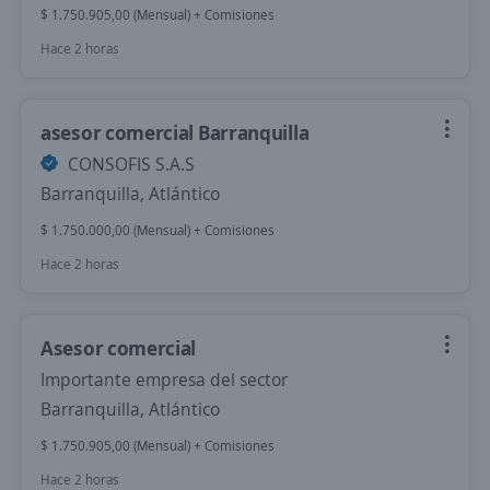
$ 1.750.905,00 (Mensual) + Comisiones
Hace 2 horas
asesor comercial Barranquilla
CONSOFIS S.A.S
Barranquilla, Atlántico
$ 1.750.000,00 (Mensual) + Comisiones
Hace 2 horas
Asesor comercial
Importante empresa del sector
Barranquilla, Atlántico
$ 1.750.905,00 (Mensual) + Comisiones
Hace 2 horas