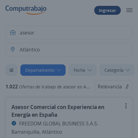
Ingresar
Departamento
Fecha
Categoría
1.022
Relevancia
Ofertas de trabajo de asesor en Atlántico
Asesor Comercial con Experiencia en
Energía en España
FREEDOM GLOBAL BUSINESS S.A.S.
Barranquilla, Atlántico