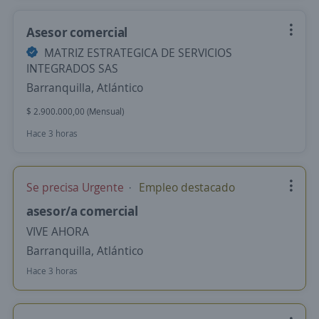
Asesor comercial
MATRIZ ESTRATEGICA DE SERVICIOS
INTEGRADOS SAS
Barranquilla, Atlántico
$ 2.900.000,00 (Mensual)
Hace 3 horas
Se precisa Urgente
Empleo destacado
asesor/a comercial
VIVE AHORA
Barranquilla, Atlántico
Hace 3 horas