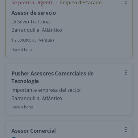
Se precisa Urgente
Empleo destacado
Asesor de servcio
Di Silvio Trattoria
Barranquilla, Atlántico
$ 2.000.000,00 (Mensual)
Hace 4 horas
Pusher Asesores Comerciales de
Tecnología
Importante empresa del sector
Barranquilla, Atlántico
Hace 4 horas
Asesor Comercial