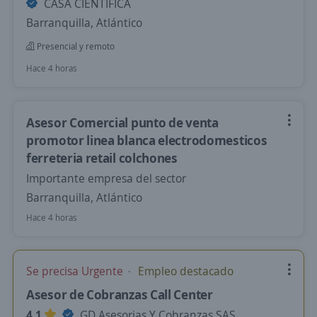
CASA CIENTIFICA
Barranquilla, Atlántico
Presencial y remoto
Hace 4 horas
Asesor Comercial punto de venta
promotor linea blanca electrodomesticos
ferreteria retail colchones
Importante empresa del sector
Barranquilla, Atlántico
Hace 4 horas
Se precisa Urgente
Empleo destacado
Asesor de Cobranzas Call Center
4,1
GD Asesorias Y Cobranzas SAS