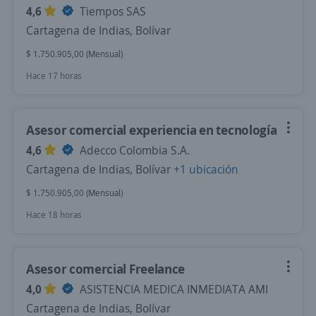
4,6
Tiempos SAS
Cartagena de Indias, Bolívar
$ 1.750.905,00 (Mensual)
Hace 17 horas
Asesor comercial experiencia en tecnología
4,6
Adecco Colombia S.A.
Cartagena de Indias, Bolívar
+1 ubicación
$ 1.750.905,00 (Mensual)
Hace 18 horas
Asesor comercial Freelance
4,0
ASISTENCIA MEDICA INMEDIATA AMI
Cartagena de Indias, Bolívar