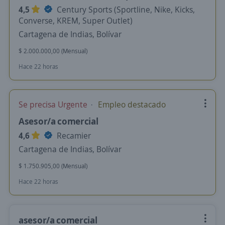
4,5
Century Sports (Sportline, Nike, Kicks,
Converse, KREM, Super Outlet)
Cartagena de Indias, Bolívar
$ 2.000.000,00 (Mensual)
Hace 22 horas
Se precisa Urgente
Empleo destacado
Asesor/a comercial
4,6
Recamier
Cartagena de Indias, Bolívar
$ 1.750.905,00 (Mensual)
Hace 22 horas
asesor/a comercial