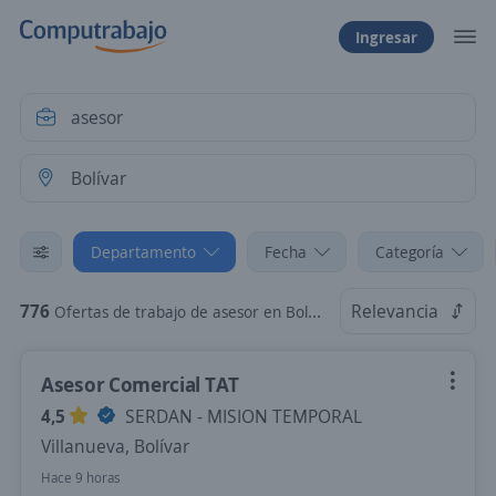
Ingresar
Departamento
Fecha
Categoría
776
Relevancia
Ofertas de trabajo de asesor en Bolívar
Asesor Comercial TAT
4,5
SERDAN - MISION TEMPORAL
Villanueva, Bolívar
Hace 9 horas