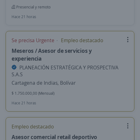
Presencial y remoto
Hace 21 horas
Se precisa Urgente
Empleo destacado
Meseros / Asesor de servicios y
experiencia
PLANEACIÓN ESTRATÉGICA Y PROSPECTIVA
S.A.S
Cartagena de Indias, Bolívar
$ 1.750.000,00 (Mensual)
Hace 21 horas
Empleo destacado
Asesor comercial retail deportivo