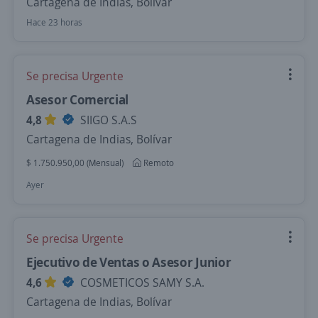
Cartagena de Indias, Bolívar
Hace 23 horas
Se precisa Urgente
Asesor Comercial
4,8
SIIGO S.A.S
Cartagena de Indias, Bolívar
$ 1.750.950,00 (Mensual)
Remoto
Ayer
Se precisa Urgente
Ejecutivo de Ventas o Asesor Junior
4,6
COSMETICOS SAMY S.A.
Cartagena de Indias, Bolívar