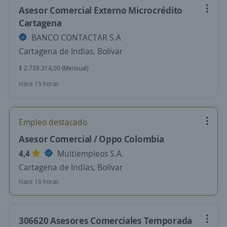
Asesor Comercial Externo Microcrédito
Cartagena
BANCO CONTACTAR S.A
Cartagena de Indias, Bolívar
$ 2.739.314,00 (Mensual)
Hace 15 horas
Empleo destacado
Asesor Comercial / Oppo Colombia
4,4
Multiempleos S.A.
Cartagena de Indias, Bolívar
Hace 16 horas
306620 Asesores Comerciales Temporada