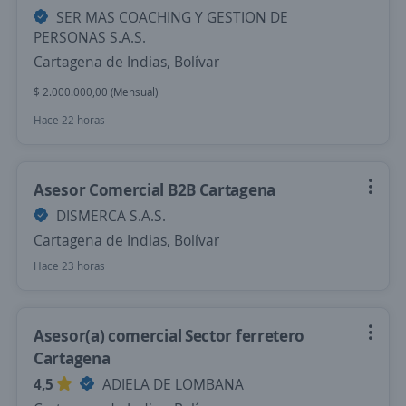
SER MAS COACHING Y GESTION DE
PERSONAS S.A.S.
Cartagena de Indias, Bolívar
$ 2.000.000,00 (Mensual)
Hace 22 horas
Asesor Comercial B2B Cartagena
DISMERCA S.A.S.
Cartagena de Indias, Bolívar
Hace 23 horas
Asesor(a) comercial Sector ferretero
Cartagena
4,5
ADIELA DE LOMBANA