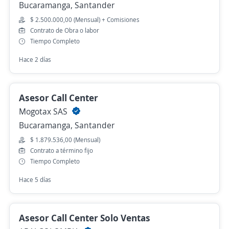
Bucaramanga, Santander
$ 2.500.000,00 (Mensual) + Comisiones
Contrato de Obra o labor
Tiempo Completo
Hace 2 días
Asesor Call Center
Mogotax SAS
Bucaramanga, Santander
$ 1.879.536,00 (Mensual)
Contrato a término fijo
Tiempo Completo
Hace 5 días
Asesor Call Center Solo Ventas