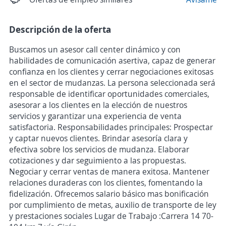
Descripción de la oferta
Buscamos un asesor call center dinámico y con
habilidades de comunicación asertiva, capaz de generar
confianza en los clientes y cerrar negociaciones exitosas
en el sector de mudanzas. La persona seleccionada será
responsable de identificar oportunidades comerciales,
asesorar a los clientes en la elección de nuestros
servicios y garantizar una experiencia de venta
satisfactoria. Responsabilidades principales: Prospectar
y captar nuevos clientes. Brindar asesoría clara y
efectiva sobre los servicios de mudanza. Elaborar
cotizaciones y dar seguimiento a las propuestas.
Negociar y cerrar ventas de manera exitosa. Mantener
relaciones duraderas con los clientes, fomentando la
fidelización. Ofrecemos salario básico mas bonificación
por cumplimiento de metas, auxilio de transporte de ley
y prestaciones sociales Lugar de Trabajo :Carrera 14 70-