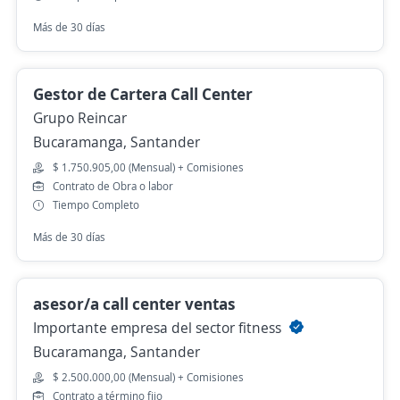
Más de 30 días
Gestor de Cartera Call Center
Grupo Reincar
Bucaramanga, Santander
$ 1.750.905,00 (Mensual) + Comisiones
Contrato de Obra o labor
Tiempo Completo
Más de 30 días
asesor/a call center ventas
Importante empresa del sector fitness
Bucaramanga, Santander
$ 2.500.000,00 (Mensual) + Comisiones
Contrato a término fijo