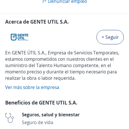
Denunciar empleo
Acerca de GENTE UTIL S.A.
+ Seguir
En GENTE ÚTIL S.A., Empresa de Servicios Temporales,
estamos comprometidos con nuestros clientes en el
suministro del Talento Humano competente, en el
momento preciso y durante el tiempo necesario para
realizar la obra o labor requerida.
Ver más sobre la empresa
Beneficios de GENTE UTIL S.A.
Seguros, salud y bienestar
Seguro de vida