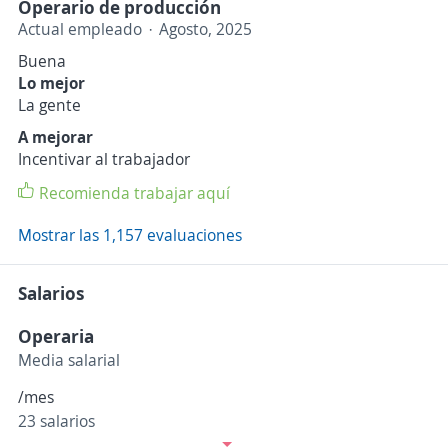
Operario de producción
Actual empleado
Agosto, 2025
Buena
Lo mejor
La gente
A mejorar
Incentivar al trabajador
Recomienda trabajar aquí
Mostrar las 1,157 evaluaciones
Salarios
Operaria
Media salarial
/mes
23 salarios