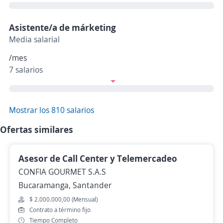
Asistente/a de márketing
Media salarial
/mes
7 salarios
Mostrar los 810 salarios
Ofertas similares
Asesor de Call Center y Telemercadeo
CONFIA GOURMET S.A.S
Bucaramanga, Santander
$ 2.000.000,00 (Mensual)
Contrato a término fijo
Tiempo Completo