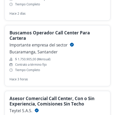
Tiempo Completo
Hace 2 días
Buscamos Operador Call Center Para
Cartera
Importante empresa del sector
Bucaramanga, Santander
$ 1.750.905,00 (Mensual)
Contrato a término fijo
Tiempo Completo
Hace 3 horas
Asesor Comercial Call Center, Con o Sin
Experiencia, Comisiones Sin Techo
Teytel S.A.S.