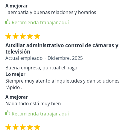
A mejorar
Laempatia y buenas relaciones y horarios
Recomienda trabajar aquí
Auxiliar administrativo control de cámaras y
televisión
Actual empleado
Diciembre, 2025
Buena empresa, puntual el pago
Lo mejor
Siempre muy atento a inquietudes y dan soluciones
rápido .
A mejorar
Nada todo está muy bien
Recomienda trabajar aquí