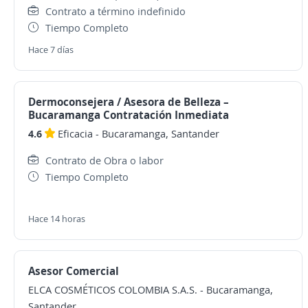
Contrato a término indefinido
Tiempo Completo
Hace 7 días
Dermoconsejera / Asesora de Belleza –
Bucaramanga Contratación Inmediata
4.6
Eficacia
-
Bucaramanga, Santander
Contrato de Obra o labor
Tiempo Completo
Hace 14 horas
Asesor Comercial
ELCA COSMÉTICOS COLOMBIA S.A.S.
-
Bucaramanga,
Santander