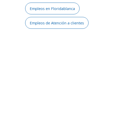
Empleos en Floridablanca
Empleos de Atención a clientes