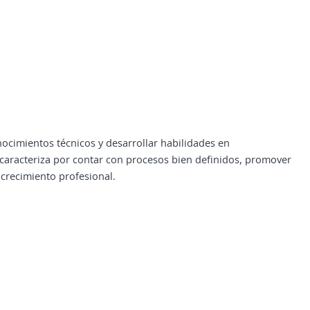
ocimientos técnicos y desarrollar habilidades en
 caracteriza por contar con procesos bien definidos, promover
 crecimiento profesional.