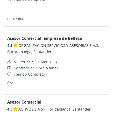
Hace 6 días
Asesor Comercial, empresa de Belleza
4.5
ORGANIZACIÓN SERVICIOS Y ASESORIAS S.A.S.
-
Bucaramanga, Santander
$ 1.750.905,00 (Mensual)
Contrato de Obra o labor
Tiempo Completo
Ayer
Asesor Comercial
4.5
ACTIVOS S A S
-
Floridablanca, Santander