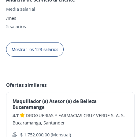
Media salarial
/mes
5 salarios
Mostrar los 123 salarios
Ofertas similares
Maquillador (a) Asesor (a) de Belleza
Bucaramanga
4.7
DROGUERIAS Y FARMACIAS CRUZ VERDE S. A. S.
-
Bucaramanga, Santander
$ 1.752.000,00 (Mensual)