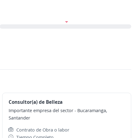
Consultor(a) de Belleza
Importante empresa del sector
-
Bucaramanga,
Santander
Contrato de Obra o labor
Tiempo Completo