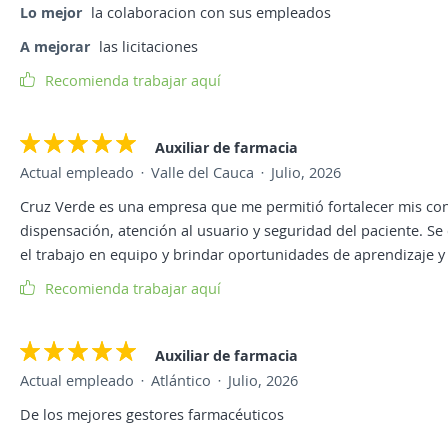
Lo mejor
la colaboracion con sus empleados
A mejorar
las licitaciones
Recomienda trabajar aquí
Auxiliar de farmacia
Actual empleado
Valle del Cauca
Julio, 2026
Cruz Verde es una empresa que me permitió fortalecer mis con
dispensación, atención al usuario y seguridad del paciente. Se
el trabajo en equipo y brindar oportunidades de aprendizaje y
Recomienda trabajar aquí
Auxiliar de farmacia
Actual empleado
Atlántico
Julio, 2026
De los mejores gestores farmacéuticos