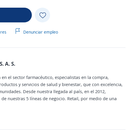
ares
Denunciar empleo
 A. S.
n el sector farmacéutico, especialistas en la compra,
oductos y servicios de salud y bienestar, que con excelencia,
munidades. Desde nuestra llegada al país, en el 2012,
s de nuestras 5 líneas de negocio. Retail, por medio de una