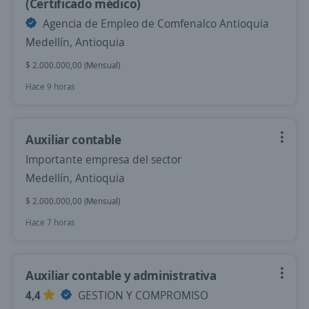
(Certificado médico)
Agencia de Empleo de Comfenalco Antioquia
Medellín, Antioquia
$ 2.000.000,00 (Mensual)
Hace 9 horas
Auxiliar contable
Importante empresa del sector
Medellín, Antioquia
$ 2.000.000,00 (Mensual)
Hace 7 horas
Auxiliar contable y administrativa
4,4
GESTION Y COMPROMISO