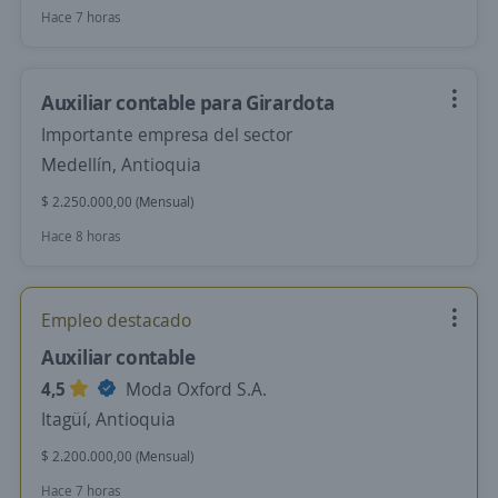
Hace 7 horas
Auxiliar contable para Girardota
Importante empresa del sector
Medellín, Antioquia
$ 2.250.000,00 (Mensual)
Hace 8 horas
Empleo destacado
Auxiliar contable
4,5
Moda Oxford S.A.
Itagüí, Antioquia
$ 2.200.000,00 (Mensual)
Hace 7 horas