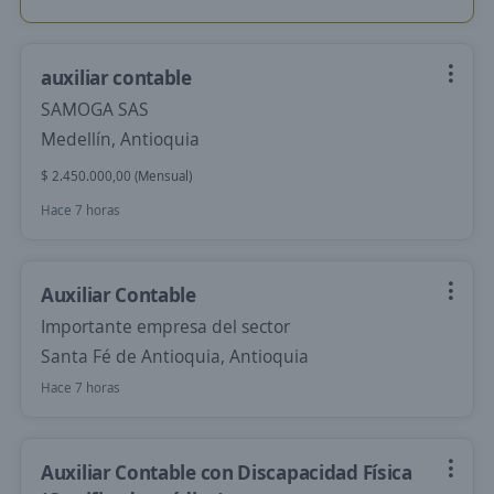
auxiliar contable
SAMOGA SAS
Medellín, Antioquia
$ 2.450.000,00 (Mensual)
Hace 7 horas
Auxiliar Contable
Importante empresa del sector
Santa Fé de Antioquia, Antioquia
Hace 7 horas
Auxiliar Contable con Discapacidad Física