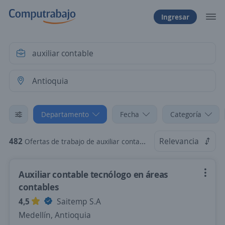
Ingresar
Departamento
Fecha
Categoría
482
Relevancia
Ofertas de trabajo de auxiliar contable en Antioquia
Auxiliar contable tecnólogo en áreas
contables
4,5
Saitemp S.A
Medellín, Antioquia