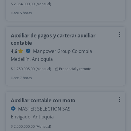
$ 2.364.000,00 (Mensual)
Hace 5 horas
Auxiliar de pagos y cartera/ auxiliar
contable
4,6
Manpower Group Colombia
Medellín, Antioquia
$ 1.750.905,00 (Mensual)
Presencial y remoto
Hace 7 horas
Auxiliar contable con moto
MASTER SELECTION SAS
Envigado, Antioquia
$ 2.500.000,00 (Mensual)