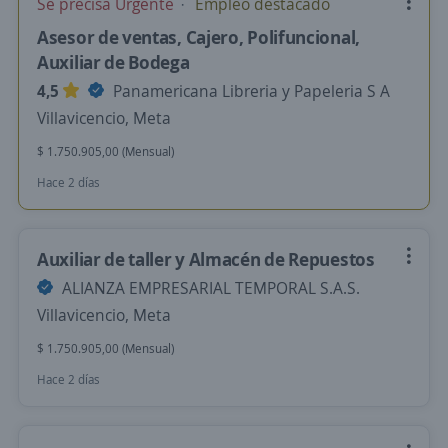
Se precisa Urgente
Empleo destacado
Asesor de ventas, Cajero, Polifuncional,
Auxiliar de Bodega
4,5
Panamericana Libreria y Papeleria S A
Villavicencio, Meta
$ 1.750.905,00 (Mensual)
Hace 2 días
Auxiliar de taller y Almacén de Repuestos
ALIANZA EMPRESARIAL TEMPORAL S.A.S.
Villavicencio, Meta
$ 1.750.905,00 (Mensual)
Hace 2 días