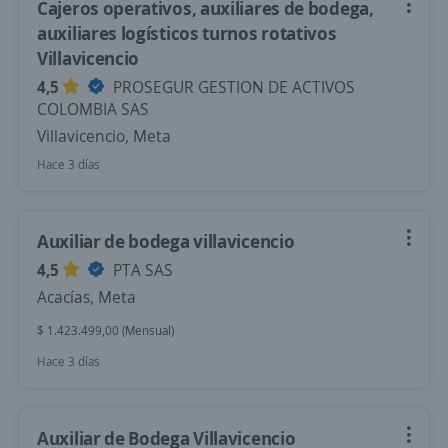
Cajeros operativos, auxiliares de bodega,
auxiliares logísticos turnos rotativos
Villavicencio
4,5
PROSEGUR GESTION DE ACTIVOS
COLOMBIA SAS
Villavicencio, Meta
Hace 3 días
Auxiliar de bodega villavicencio
4,5
PTA SAS
Acacías, Meta
$ 1.423.499,00 (Mensual)
Hace 3 días
Auxiliar de Bodega Villavicencio