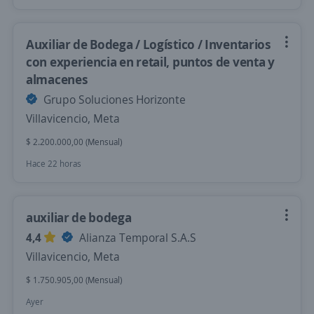
Auxiliar de Bodega / Logístico / Inventarios
con experiencia en retail, puntos de venta y
almacenes
Grupo Soluciones Horizonte
Villavicencio, Meta
$ 2.200.000,00 (Mensual)
Hace 22 horas
auxiliar de bodega
4,4
Alianza Temporal S.A.S
Villavicencio, Meta
$ 1.750.905,00 (Mensual)
Ayer