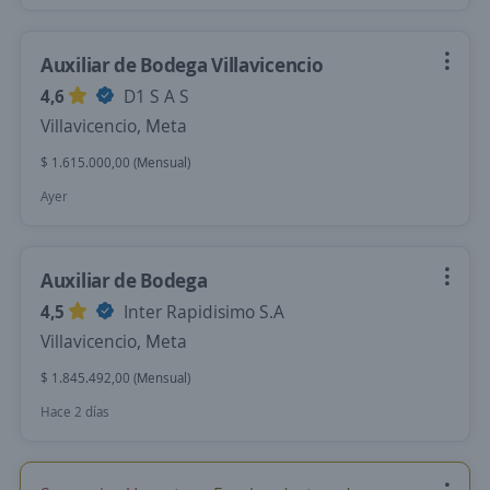
Auxiliar de Bodega Villavicencio
4,6
D1 S A S
Villavicencio, Meta
$ 1.615.000,00 (Mensual)
Ayer
Auxiliar de Bodega
4,5
Inter Rapidisimo S.A
Villavicencio, Meta
$ 1.845.492,00 (Mensual)
Hace 2 días