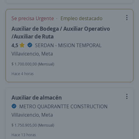
Se precisa Urgente
Empleo destacado
Auxiliar de Bodega / Auxiliar Operativo
/Auxiliar de Ruta
4,5
SERDAN - MISION TEMPORAL
Villavicencio, Meta
$ 1.700.000,00 (Mensual)
Hace 4 horas
Auxiliar de almacén
METRO QUADRANTTE CONSTRUCTION
Villavicencio, Meta
$ 1.750.905,00 (Mensual)
Hace 13 horas