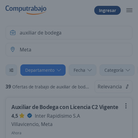
Ingresar
Departamento
Fecha
Categoría
39
Relevancia
Ofertas de trabajo de auxiliar de bodega en Meta
Auxiliar de Bodega con Licencia C2 Vigente
4,5
Inter Rapidisimo S.A
Villavicencio, Meta
Ahora