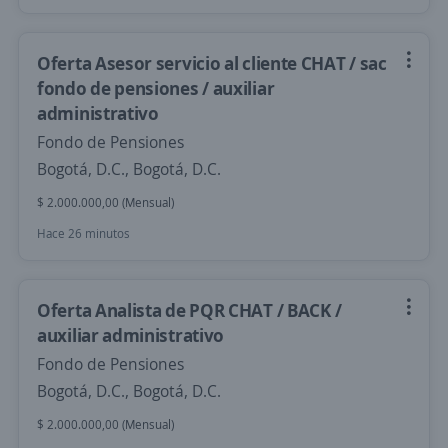
Oferta Asesor servicio al cliente CHAT / sac
fondo de pensiones / auxiliar
administrativo
Fondo de Pensiones
Bogotá, D.C., Bogotá, D.C.
$ 2.000.000,00 (Mensual)
Hace 26 minutos
Oferta Analista de PQR CHAT / BACK /
auxiliar administrativo
Fondo de Pensiones
Bogotá, D.C., Bogotá, D.C.
$ 2.000.000,00 (Mensual)