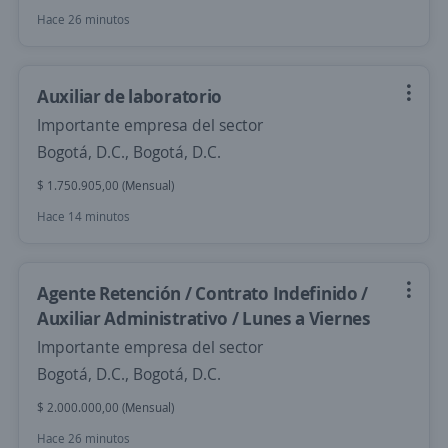
Hace 26 minutos
Auxiliar de laboratorio
Importante empresa del sector
Bogotá, D.C., Bogotá, D.C.
$ 1.750.905,00 (Mensual)
Hace 14 minutos
Agente Retención / Contrato Indefinido /
Auxiliar Administrativo / Lunes a Viernes
Importante empresa del sector
Bogotá, D.C., Bogotá, D.C.
$ 2.000.000,00 (Mensual)
Hace 26 minutos