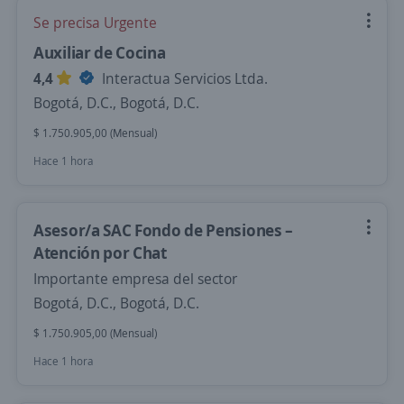
Se precisa Urgente
Auxiliar de Cocina
4,4
Interactua Servicios Ltda.
Bogotá, D.C., Bogotá, D.C.
$ 1.750.905,00 (Mensual)
Hace 1 hora
Asesor/a SAC Fondo de Pensiones –
Atención por Chat
Importante empresa del sector
Bogotá, D.C., Bogotá, D.C.
$ 1.750.905,00 (Mensual)
Hace 1 hora