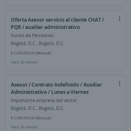
Oferta Asesor servicio al cliente CHAT /
PQR / auxiliar administrativo
Fondo de Pensiones
Bogotá, D.C., Bogotá, D.C.
$ 2.000.000,00 (Mensual)
Hace 26 minutos
Asesor / Contrato Indefinido / Auxiliar
Administrativo / Lunes a Viernes
Importante empresa del sector
Bogotá, D.C., Bogotá, D.C.
$ 2.000.000,00 (Mensual)
Hace 26 minutos