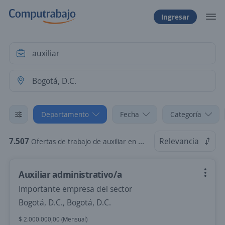
Ingresar
Departamento
Fecha
Categoría
7.507
Relevancia
Ofertas de trabajo de auxiliar en Bogotá, D.C.
Auxiliar administrativo/a
Importante empresa del sector
Bogotá, D.C., Bogotá, D.C.
$ 2.000.000,00 (Mensual)