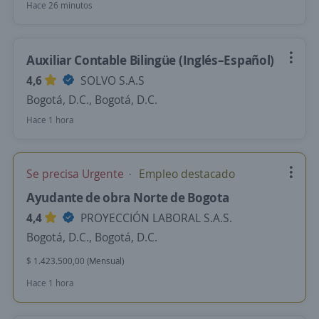
Hace 26 minutos
Auxiliar Contable Bilingüe (Inglés–Español)
4,6
SOLVO S.A.S
Bogotá, D.C., Bogotá, D.C.
Hace 1 hora
Se precisa Urgente
Empleo destacado
Ayudante de obra Norte de Bogota
4,4
PROYECCIÓN LABORAL S.A.S.
Bogotá, D.C., Bogotá, D.C.
$ 1.423.500,00 (Mensual)
Hace 1 hora