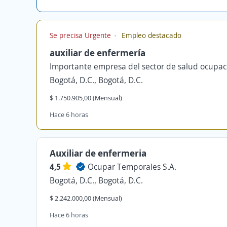
Se precisa Urgente
Empleo destacado
auxiliar de enfermería
Importante empresa del sector de salud ocupac
Bogotá, D.C., Bogotá, D.C.
$ 1.750.905,00 (Mensual)
Hace 6 horas
Auxiliar de enfermeria
4,5
Ocupar Temporales S.A.
Bogotá, D.C., Bogotá, D.C.
$ 2.242.000,00 (Mensual)
Hace 6 horas