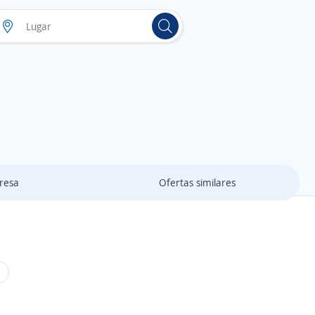
resa
Ofertas similares