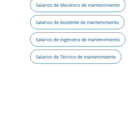
Salarios de Mecánico de mantenimiento
Salarios de Asistente de mantenimiento
Salarios de Ingeniero de mantenimiento
Salarios de Técnico de mantenimiento