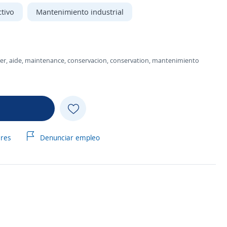
tivo
Mantenimiento industrial
helper, aide, maintenance, conservacion, conservation, mantenimiento
ares
Denunciar empleo