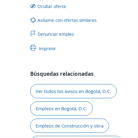
Ocultar oferta
Avísame con ofertas similares
Denunciar empleo
Imprimir
Búsquedas relacionadas
Ver todos los avisos en Bogotá, D.C.
Empleos en Bogotá, D.C.
Empleos de Construcción y obra