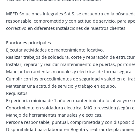
MEFD Soluciones Integrales S.A.S. se encuentra en la búsqued
responsable, comprometido y con actitud de servicio, para apo
correctivo en diferentes instalaciones de nuestros clientes.
Funciones principales
Ejecutar actividades de mantenimiento locativo.
Realizar trabajos de soldadura, corte y reparación de estructur
Instalar, reparar y realizar mantenimiento de puertas, portone
Manejar herramientas manuales y eléctricas de forma segura.
Cumplir con los procedimientos de seguridad y salud en el tra
Mantener una actitud de servicio y trabajo en equipo.
Requisitos
Experiencia mínima de 1 año en mantenimiento locativo y/o so
Conocimiento en soldadura eléctrica, MIG o revestida (según e
Manejo de herramientas manuales y eléctricas.
Persona responsable, puntual, comprometida y con disposició
Disponibilidad para laborar en Bogotá y realizar desplazamien