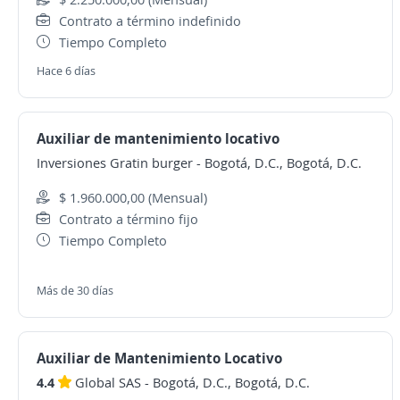
Contrato a término indefinido
Tiempo Completo
Hace 6 días
Auxiliar de mantenimiento locativo
Inversiones Gratin burger
-
Bogotá, D.C., Bogotá, D.C.
$ 1.960.000,00 (Mensual)
Contrato a término fijo
Tiempo Completo
Más de 30 días
Auxiliar de Mantenimiento Locativo
4.4
Global SAS
-
Bogotá, D.C., Bogotá, D.C.