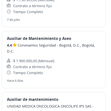
Contrato a término fijo
Tiempo Completo
7 de julio
Auxiliar de Mantenimiento y Aseo
4.4
Convivamos Seguridad
-
Bogotá, D.C., Bogotá,
D.C.
$ 1.900.000,00 (Mensual)
Contrato a término fijo
Tiempo Completo
Hace 6 días
Auxiliar de mantenimiento
UNIDAD MEDICA ONCOLOGICA ONCOLIFE IPS SAS
-