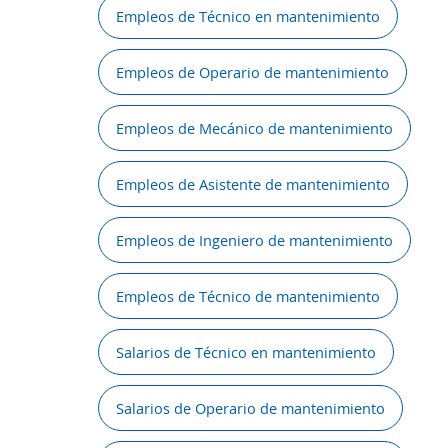
Empleos de Técnico en mantenimiento
Empleos de Operario de mantenimiento
Empleos de Mecánico de mantenimiento
Empleos de Asistente de mantenimiento
Empleos de Ingeniero de mantenimiento
Empleos de Técnico de mantenimiento
Salarios de Técnico en mantenimiento
Salarios de Operario de mantenimiento