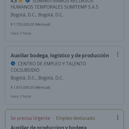
4,5
SUMINISTRAMOS RECURSOS
HUMANOS TEMPORALES SUMITEMP S.A.S
Bogotá, D.C., Bogotá, D.C.
$ 1.750.000,00 (Mensual)
Hace 2 horas
Auxiliar bodega, logístico y de producción
CENTRO DE EMPLEO Y TALENTO
COLSUBSIDIO
Bogotá, D.C., Bogotá, D.C.
$ 1.810.000,00 (Mensual)
Hace 2 horas
Se precisa Urgente
Empleo destacado
Auxiliar de produccion y bodega