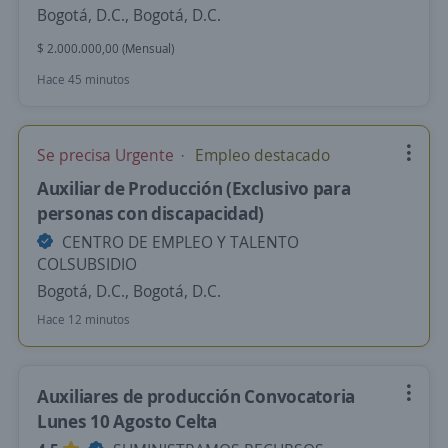
Bogotá, D.C., Bogotá, D.C.
$ 2.000.000,00 (Mensual)
Hace 45 minutos
Se precisa Urgente
Empleo destacado
Auxiliar de Producción (Exclusivo para
personas con discapacidad)
CENTRO DE EMPLEO Y TALENTO
COLSUBSIDIO
Bogotá, D.C., Bogotá, D.C.
Hace 12 minutos
Auxiliares de producción Convocatoria
Lunes 10 Agosto Celta