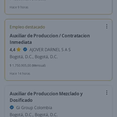
Hace 9 horas
Empleo destacado
Auxiliar de Produccion / Contratacion
Inmediata
4,4
AJOVER DARNEL S A S
Bogotá, D.C., Bogotá, D.C.
$ 1.750.905,00 (Mensual)
Hace 14 horas
Auxiliar de Produccion Mezclado y
Dosificado
Gi Group Colombia
Bogotá, D.C., Bogotá, D.C.