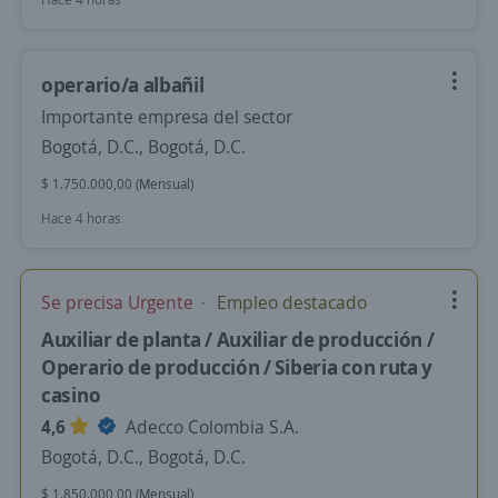
operario/a albañil
Importante empresa del sector
Bogotá, D.C., Bogotá, D.C.
$ 1.750.000,00 (Mensual)
Hace 4 horas
Se precisa Urgente
Empleo destacado
Auxiliar de planta / Auxiliar de producción /
Operario de producción / Siberia con ruta y
casino
4,6
Adecco Colombia S.A.
Bogotá, D.C., Bogotá, D.C.
$ 1.850.000,00 (Mensual)