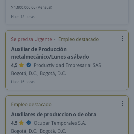
$ 1.800.000,00 (Mensual)
Hace 15 horas
Se precisa Urgente
Empleo destacado
Auxiliar de Producción
metalmecánico/Lunes a sábado
4,5
Productividad Empresarial SAS
Bogotá, D.C., Bogotá, D.C.
Hace 16 horas
Empleo destacado
Auxiliares de produccion o de obra
4,5
Ocupar Temporales S.A.
Bogotá, D.C., Bogotá, D.C.