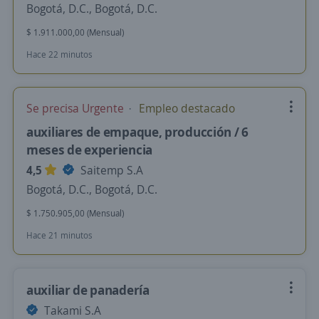
Bogotá, D.C., Bogotá, D.C.
$ 1.911.000,00 (Mensual)
Hace 22 minutos
Se precisa Urgente
Empleo destacado
auxiliares de empaque, producción / 6
meses de experiencia
4,5
Saitemp S.A
Bogotá, D.C., Bogotá, D.C.
$ 1.750.905,00 (Mensual)
Hace 21 minutos
auxiliar de panadería
Takami S.A