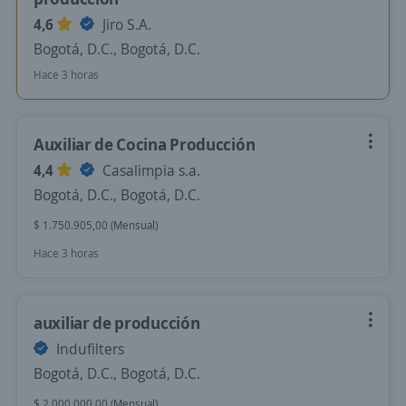
4,6
Jiro S.A.
Bogotá, D.C., Bogotá, D.C.
Hace 3 horas
Auxiliar de Cocina Producción
4,4
Casalimpia s.a.
Bogotá, D.C., Bogotá, D.C.
$ 1.750.905,00 (Mensual)
Hace 3 horas
auxiliar de producción
Indufilters
Bogotá, D.C., Bogotá, D.C.
$ 2.000.000,00 (Mensual)