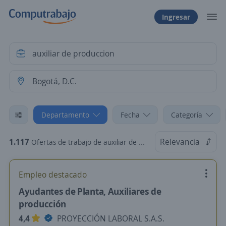
Ingresar
Departamento
Fecha
Categoría
1.117
Relevancia
Ofertas de trabajo de auxiliar de produccion en Bogotá, D.C.
Empleo destacado
Ayudantes de Planta, Auxiliares de
producción
4,4
PROYECCIÓN LABORAL S.A.S.