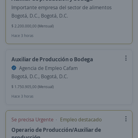
Importante empresa del sector de alimentos
Bogotá, D.C., Bogotá, D.C.
$ 2.200.000,00 (Mensual)
Hace 3 horas
Auxiliar de Producción o Bodega
Agencia de Empleo Cafam
Bogotá, D.C., Bogotá, D.C.
$ 1.750.905,00 (Mensual)
Hace 3 horas
Se precisa Urgente
Empleo destacado
Operario de Producción/Auxiliar de
producción