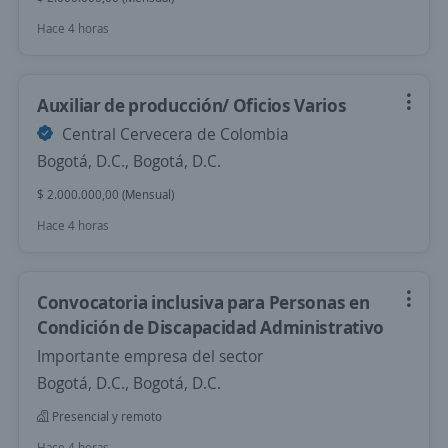
Hace 4 horas
Auxiliar de producción/ Oficios Varios
Central Cervecera de Colombia
Bogotá, D.C., Bogotá, D.C.
$ 2.000.000,00 (Mensual)
Hace 4 horas
Convocatoria inclusiva para Personas en
Condición de Discapacidad Administrativo
Importante empresa del sector
Bogotá, D.C., Bogotá, D.C.
Presencial y remoto
Hace 4 horas