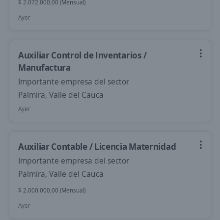
$ 2.072.000,00 (Mensual)
Ayer
Auxiliar Control de Inventarios /
Manufactura
Importante empresa del sector
Palmira, Valle del Cauca
Ayer
Auxiliar Contable / Licencia Maternidad
Importante empresa del sector
Palmira, Valle del Cauca
$ 2.000.000,00 (Mensual)
Ayer