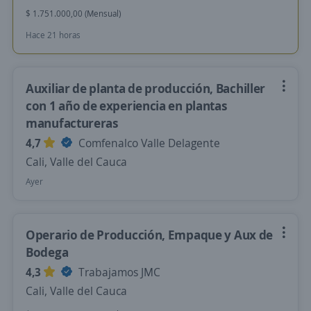
$ 1.751.000,00 (Mensual)
Hace 21 horas
Auxiliar de planta de producción, Bachiller
con 1 año de experiencia en plantas
manufactureras
4,7
Comfenalco Valle Delagente
Cali, Valle del Cauca
Ayer
Operario de Producción, Empaque y Aux de
Bodega
4,3
Trabajamos JMC
Cali, Valle del Cauca