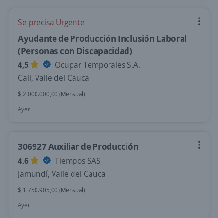
Se precisa Urgente
Ayudante de Producción Inclusión Laboral
(Personas con Discapacidad)
4,5
Ocupar Temporales S.A.
Cali, Valle del Cauca
$ 2.000.000,00 (Mensual)
Ayer
306927 Auxiliar de Producción
4,6
Tiempos SAS
Jamundí, Valle del Cauca
$ 1.750.905,00 (Mensual)
Ayer