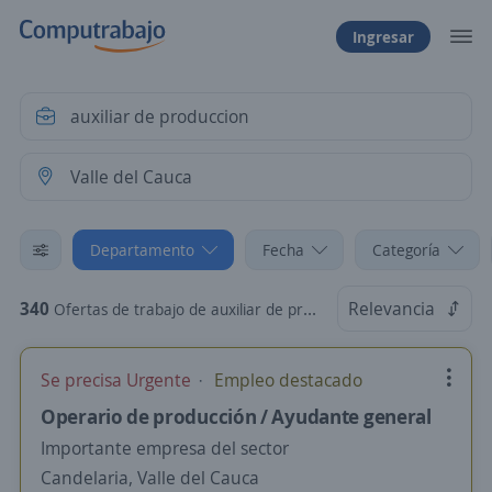
Ingresar
Departamento
Fecha
Categoría
340
Relevancia
Ofertas de trabajo de auxiliar de produccion en Valle del Cauca
Se precisa Urgente
Empleo destacado
Operario de producción / Ayudante general
Importante empresa del sector
Candelaria, Valle del Cauca