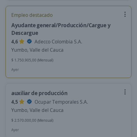
Empleo destacado
Ayudante general/Producción/Cargue y
Descargue
4,6
Adecco Colombia S.A.
Yumbo, Valle del Cauca
$ 1.750.905,00 (Mensual)
Ayer
auxiliar de producción
4,5
Ocupar Temporales S.A.
Yumbo, Valle del Cauca
$ 2.570.000,00 (Mensual)
Ayer