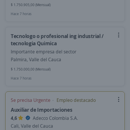
$ 1.750.905,00 (Mensual)
Hace 7 horas
Tecnologo o profesional ing industrial /
tecnologia Quimica
Importante empresa del sector
Palmira, Valle del Cauca
$ 1.750.000,00 (Mensual)
Hace 7 horas
Se precisa Urgente
Empleo destacado
Auxiliar de Importaciones
4,6
Adecco Colombia S.A.
Cali, Valle del Cauca