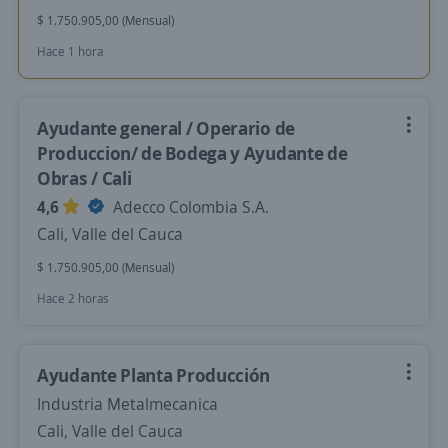
$ 1.750.905,00 (Mensual)
Hace 1 hora
Ayudante general / Operario de
Produccion/ de Bodega y Ayudante de
Obras / Cali
4,6
Adecco Colombia S.A.
Cali, Valle del Cauca
$ 1.750.905,00 (Mensual)
Hace 2 horas
Ayudante Planta Producción
Industria Metalmecanica
Cali, Valle del Cauca