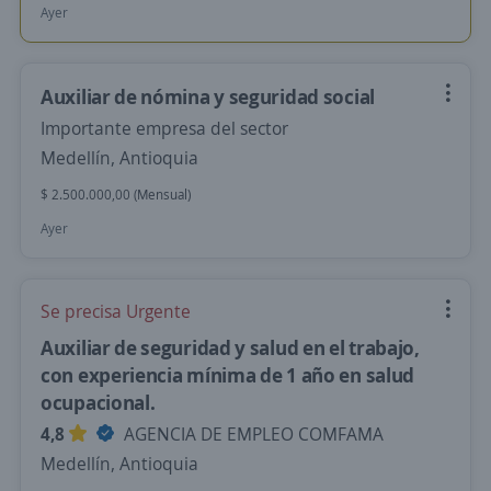
Ayer
Auxiliar de nómina y seguridad social
Importante empresa del sector
Medellín, Antioquia
$ 2.500.000,00 (Mensual)
Ayer
Se precisa Urgente
Auxiliar de seguridad y salud en el trabajo,
con experiencia mínima de 1 año en salud
ocupacional.
4,8
AGENCIA DE EMPLEO COMFAMA
Medellín, Antioquia