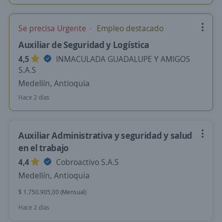
Se precisa Urgente
Empleo destacado
Auxiliar de Seguridad y Logística
4,5
INMACULADA GUADALUPE Y AMIGOS
S.A.S
Medellín, Antioquia
Hace 2 días
Auxiliar Administrativa y seguridad y salud
en el trabajo
4,4
Cobroactivo S.A.S
Medellín, Antioquia
$ 1.750.905,00 (Mensual)
Hace 2 días