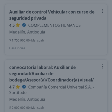
Auxiliar de control Vehicular con curso de
seguridad privada
4,5
COMPLEMENTOS HUMANOS
Medellín, Antioquia
$ 1.750.905,00 (Mensual)
Hace 2 días
convocatoria laboral: Auxiliar de
seguridad/Auxiliar de
bodega/Asesor(a)/Coordinador(a) visual/
4,7
Compañía Comercial Universal S.A. -
Surtitodo
Medellín, Antioquia
$ 2.000.000,00 (Mensual)