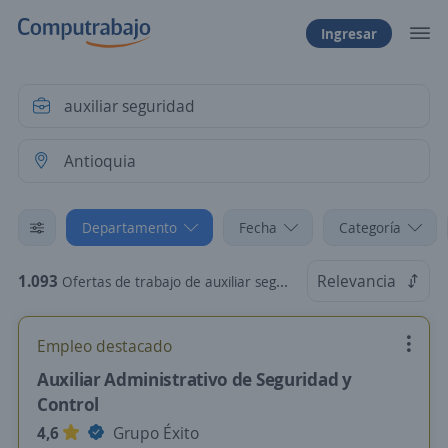
Ingresar
Departamento
Fecha
Categoría
1.093
Relevancia
Ofertas de trabajo de auxiliar seguridad en Antioquia
Empleo destacado
Auxiliar Administrativo de Seguridad y
Control
4,6
Grupo Éxito