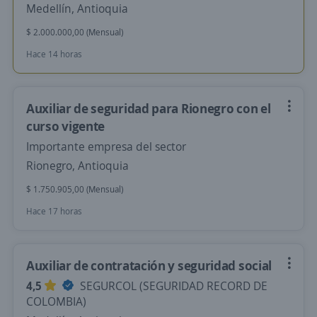
Medellín, Antioquia
$ 2.000.000,00 (Mensual)
Hace 14 horas
Auxiliar de seguridad para Rionegro con el
curso vigente
Importante empresa del sector
Rionegro, Antioquia
$ 1.750.905,00 (Mensual)
Hace 17 horas
Auxiliar de contratación y seguridad social
4,5
SEGURCOL (SEGURIDAD RECORD DE
COLOMBIA)