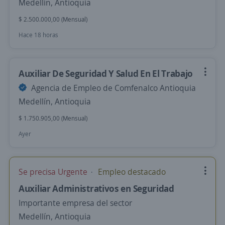
Medellín, Antioquia
$ 2.500.000,00 (Mensual)
Hace 18 horas
Auxiliar De Seguridad Y Salud En El Trabajo
Agencia de Empleo de Comfenalco Antioquia
Medellín, Antioquia
$ 1.750.905,00 (Mensual)
Ayer
Se precisa Urgente
Empleo destacado
Auxiliar Administrativos en Seguridad
Importante empresa del sector
Medellín, Antioquia