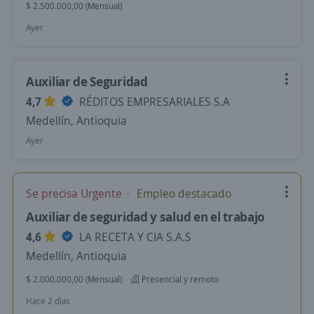
$ 2.500.000,00 (Mensual)
Ayer
Auxiliar de Seguridad
4,7
RÉDITOS EMPRESARIALES S.A
Medellín, Antioquia
Ayer
Se precisa Urgente
Empleo destacado
Auxiliar de seguridad y salud en el trabajo
4,6
LA RECETA Y CIA S.A.S
Medellín, Antioquia
$ 2.000.000,00 (Mensual)
Presencial y remoto
Hace 2 días