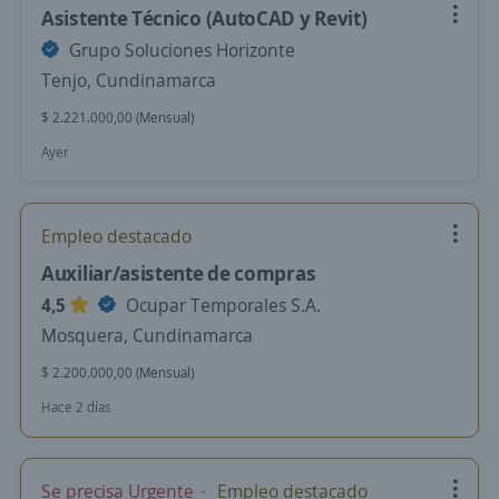
Asistente Técnico (AutoCAD y Revit)
Grupo Soluciones Horizonte
Tenjo, Cundinamarca
$ 2.221.000,00 (Mensual)
Ayer
Empleo destacado
Auxiliar/asistente de compras
4,5
Ocupar Temporales S.A.
Mosquera, Cundinamarca
$ 2.200.000,00 (Mensual)
Hace 2 días
Se precisa Urgente
Empleo destacado