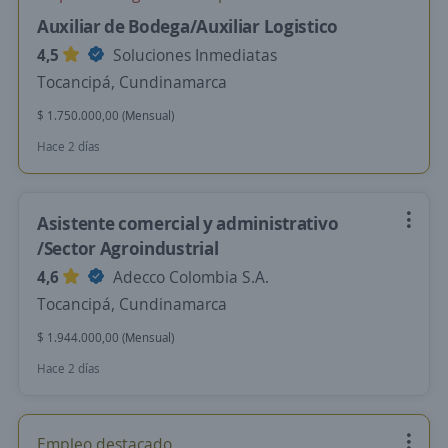
Auxiliar de Bodega/Auxiliar Logistico
4,5
Soluciones Inmediatas
Tocancipá, Cundinamarca
$ 1.750.000,00 (Mensual)
Hace 2 días
Asistente comercial y administrativo
/Sector Agroindustrial
4,6
Adecco Colombia S.A.
Tocancipá, Cundinamarca
$ 1.944.000,00 (Mensual)
Hace 2 días
Empleo destacado