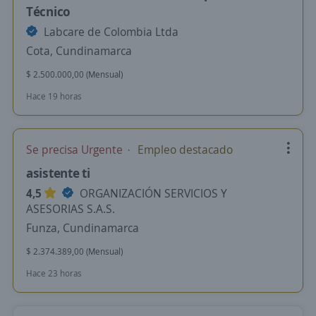
Técnico
Labcare de Colombia Ltda
Cota, Cundinamarca
$ 2.500.000,00 (Mensual)
Hace 19 horas
Se precisa Urgente
Empleo destacado
asistente ti
4,5
ORGANIZACIÓN SERVICIOS Y
ASESORIAS S.A.S.
Funza, Cundinamarca
$ 2.374.389,00 (Mensual)
Hace 23 horas