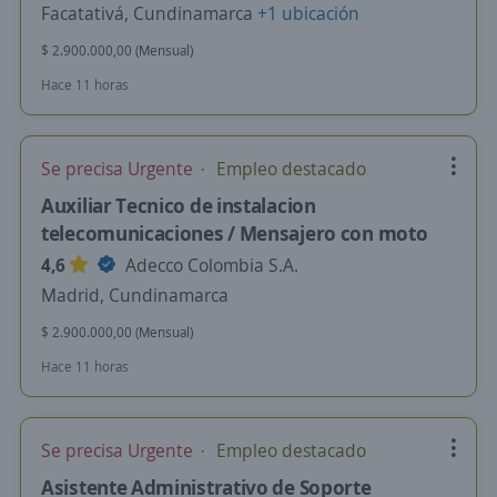
Facatativá, Cundinamarca
+1 ubicación
$ 2.900.000,00 (Mensual)
Hace 11 horas
Se precisa Urgente
Empleo destacado
Auxiliar Tecnico de instalacion
telecomunicaciones / Mensajero con moto
4,6
Adecco Colombia S.A.
Madrid, Cundinamarca
$ 2.900.000,00 (Mensual)
Hace 11 horas
Se precisa Urgente
Empleo destacado
Asistente Administrativo de Soporte