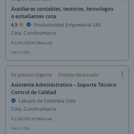
Auxiliares contables, tecnicos, tecnologos
o estudiantes cota
4,5
Productividad Empresarial SAS
Cota, Cundinamarca
$ 2.350.000,00 (Mensual)
Hace 2 días
Se precisa Urgente
Empleo destacado
Asistente Administrativo – Soporte Técnico
Control de Calidad
Labcare de Colombia Ltda
Cota, Cundinamarca
$ 2.300.000,00 (Mensual)
Hace 2 días