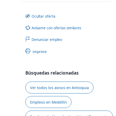
Ocultar oferta
Avísame con ofertas similares
Denunciar empleo
Imprimir
Búsquedas relacionadas
Ver todos los avisos en Antioquia
Empleos en Medellín