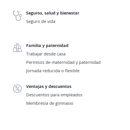
Seguros, salud y bienestar
Seguro de vida
Familia y paternidad
Trabajar desde casa
Permisos de maternidad y paternidad
Jornada reducida o flexible
Ventajas y descuentos
Descuentos para empleados
Membresía de gimnasio