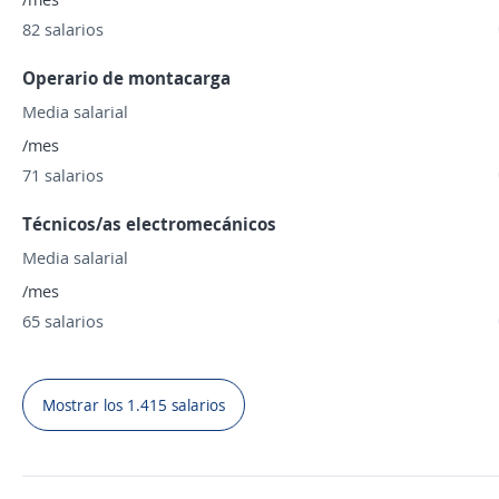
82 salarios
Operario de montacarga
Media salarial
/mes
71 salarios
Técnicos/as electromecánicos
Media salarial
/mes
65 salarios
Mostrar los 1.415 salarios