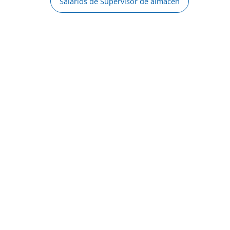
Salarios de Supervisor de almacén