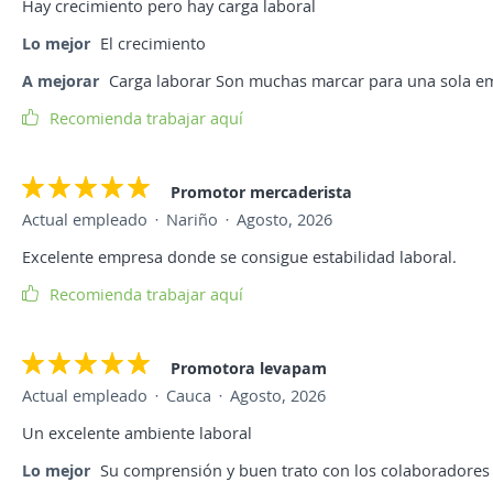
Hay crecimiento pero hay carga laboral
Lo mejor
El crecimiento
A mejorar
Carga laborar Son muchas marcar para una sola e
Recomienda trabajar aquí
Promotor mercaderista
Actual empleado
Nariño
Agosto, 2026
Excelente empresa donde se consigue estabilidad laboral.
Recomienda trabajar aquí
Promotora levapam
Actual empleado
Cauca
Agosto, 2026
Un excelente ambiente laboral
Lo mejor
Su comprensión y buen trato con los colaboradores