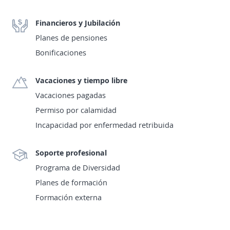
Financieros y Jubilación
Planes de pensiones
Bonificaciones
Vacaciones y tiempo libre
Vacaciones pagadas
Permiso por calamidad
Incapacidad por enfermedad retribuida
Soporte profesional
Programa de Diversidad
Planes de formación
Formación externa