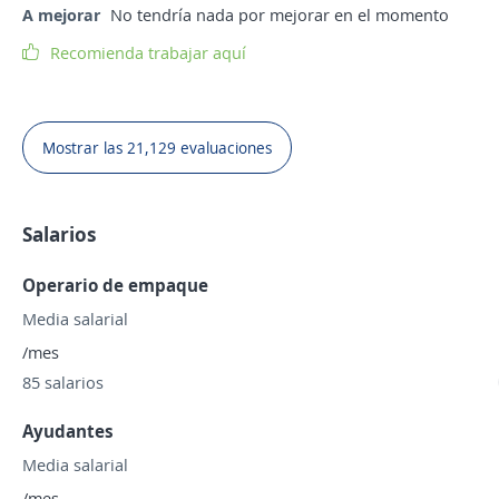
A mejorar
No tendría nada por mejorar en el momento
Recomienda trabajar aquí
Mostrar las 21,129 evaluaciones
Salarios
Operario de empaque
Media salarial
/mes
85 salarios
Ayudantes
Media salarial
/mes