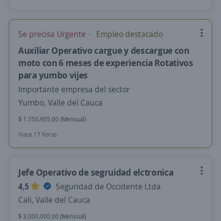
Se precisa Urgente
Empleo destacado
Auxiliar Operativo cargue y descargue con
moto con 6 meses de experiencia Rotativos
para yumbo vijes
Importante empresa del sector
Yumbo, Valle del Cauca
$ 1.750.905,00 (Mensual)
Hace 17 horas
Jefe Operativo de segruidad elctronica
4,5
Seguridad de Occidente Ltda
Cali, Valle del Cauca
$ 3.000.000,00 (Mensual)