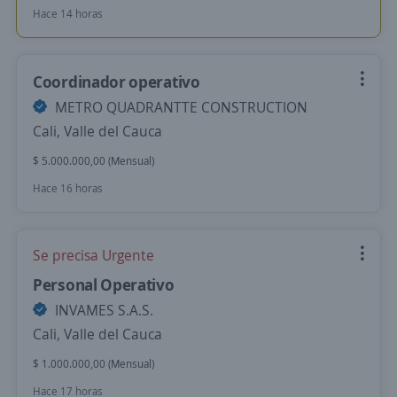
Hace 14 horas
Coordinador operativo
METRO QUADRANTTE CONSTRUCTION
Cali, Valle del Cauca
$ 5.000.000,00 (Mensual)
Hace 16 horas
Se precisa Urgente
Personal Operativo
INVAMES S.A.S.
Cali, Valle del Cauca
$ 1.000.000,00 (Mensual)
Hace 17 horas