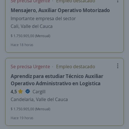
Se precisa Urgente
Empleo destacado
Mensajero, Auxiliar Operativo Motorizado
Importante empresa del sector
Cali, Valle del Cauca
$ 1.750.905,00 (Mensual)
Hace 18 horas
Se precisa Urgente
Empleo destacado
Aprendiz para estudiar Técnico Auxiliar
Operativo Administrativo en Logistica
4,5
Cargill
Candelaria, Valle del Cauca
$ 1.750.905,00 (Mensual)
Hace 19 horas