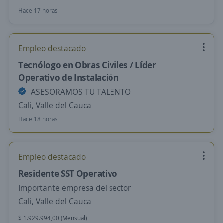
Hace 17 horas
Empleo destacado
Tecnólogo en Obras Civiles / Líder
Operativo de Instalación
ASESORAMOS TU TALENTO
Cali, Valle del Cauca
Hace 18 horas
Empleo destacado
Residente SST Operativo
Importante empresa del sector
Cali, Valle del Cauca
$ 1.929.994,00 (Mensual)