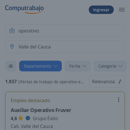
Ingresar
Departamento
Fecha
Categoría
1.937
Relevancia
Ofertas de trabajo de operativo en Valle del Cauca
Empleo destacado
Auxiliar Operativo Fruver
4,6
Grupo Éxito
Cali, Valle del Cauca