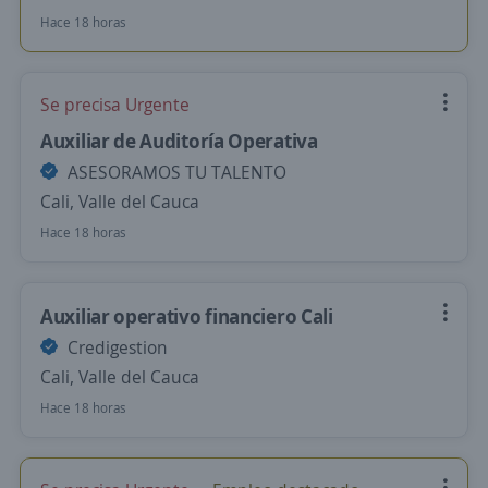
Hace 18 horas
Se precisa Urgente
Auxiliar de Auditoría Operativa
ASESORAMOS TU TALENTO
Cali, Valle del Cauca
Hace 18 horas
Auxiliar operativo financiero Cali
Credigestion
Cali, Valle del Cauca
Hace 18 horas