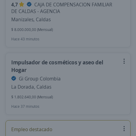
4,7
CAJA DE COMPENSACION FAMILIAR
DE CALDAS - AGENCIA
Manizales, Caldas
$ 8.000.000,00 (Mensual)
Hace 43 minutos
Impulsador de cosméticos y aseo del
Hogar
Gi Group Colombia
La Dorada, Caldas
$ 1.802.640,00 (Mensual)
Hace 37 minutos
Empleo destacado