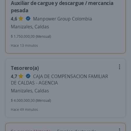
Auxiliar de cargue y descargue / mercancia
pesada
4,6
Manpower Group Colombia
Manizales, Caldas
$ 1.750.000,00 (Mensual)
Hace 13 minutos
Tesorero(a)
4,7
CAJA DE COMPENSACION FAMILIAR
DE CALDAS - AGENCIA
Manizales, Caldas
$ 4.000.000,00 (Mensual)
Hace 49 minutos