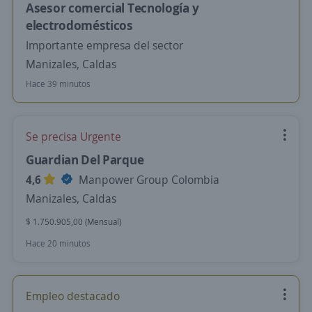
Asesor comercial Tecnología y
electrodomésticos
Importante empresa del sector
Manizales, Caldas
Hace 39 minutos
Se precisa Urgente
Guardian Del Parque
4,6
Manpower Group Colombia
Manizales, Caldas
$ 1.750.905,00 (Mensual)
Hace 20 minutos
Empleo destacado