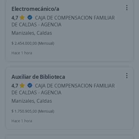
Electromecánico/a
4,7
CAJA DE COMPENSACION FAMILIAR
DE CALDAS - AGENCIA
Manizales, Caldas
$ 2.454.000,00 (Mensual)
Hace 1 hora
Auxiliar de Biblioteca
4,7
CAJA DE COMPENSACION FAMILIAR
DE CALDAS - AGENCIA
Manizales, Caldas
$ 1.750.905,00 (Mensual)
Hace 1 hora