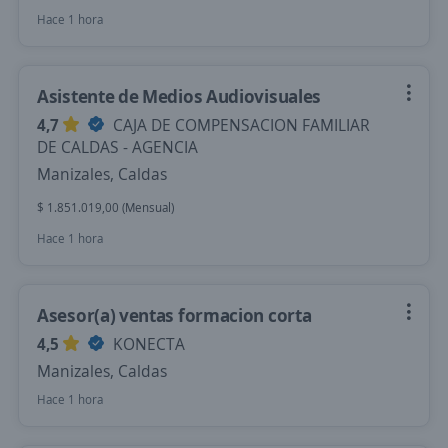
Hace 1 hora
Asistente de Medios Audiovisuales
4,7
CAJA DE COMPENSACION FAMILIAR
DE CALDAS - AGENCIA
Manizales, Caldas
$ 1.851.019,00 (Mensual)
Hace 1 hora
Asesor(a) ventas formacion corta
4,5
KONECTA
Manizales, Caldas
Hace 1 hora