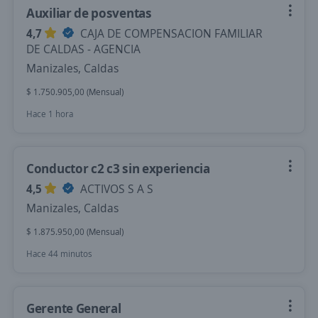
Auxiliar de posventas
4,7
CAJA DE COMPENSACION FAMILIAR
DE CALDAS - AGENCIA
Manizales, Caldas
$ 1.750.905,00 (Mensual)
Hace 1 hora
Conductor c2 c3 sin experiencia
4,5
ACTIVOS S A S
Manizales, Caldas
$ 1.875.950,00 (Mensual)
Hace 44 minutos
Gerente General