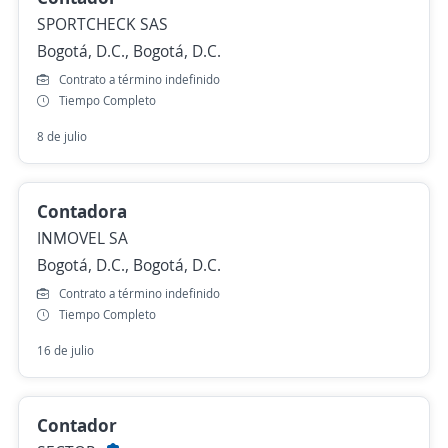
SPORTCHECK SAS
Bogotá, D.C., Bogotá, D.C.
Contrato a término indefinido
Tiempo Completo
8 de julio
Contadora
INMOVEL SA
Bogotá, D.C., Bogotá, D.C.
Contrato a término indefinido
Tiempo Completo
16 de julio
Contador