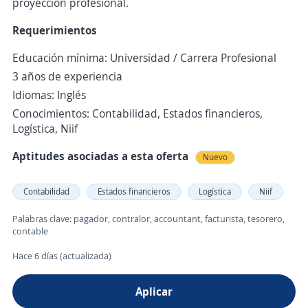
proyección profesional.
Requerimientos
Educación mínima: Universidad / Carrera Profesional
3 años de experiencia
Idiomas: Inglés
Conocimientos: Contabilidad, Estados financieros,
Logística, Niif
Aptitudes asociadas a esta oferta
Nuevo
Contabilidad
Estados financieros
Logística
Niif
Palabras clave: pagador, contralor, accountant, facturista, tesorero,
contable
Hace 6 días (actualizada)
Aplicar