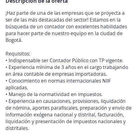
Descripción de la oferta
¡Haz parte de una de las empresas que se proyecta a
ser de las más destacadas del sector! Estamos en la
búsqueda de un contador con excelentes habilidades
para hacer parte de nuestro equipo en la ciudad de
Bogotá.
Requisitos:
• Indispensable ser Contador Público con TP vigente.
• Experiencia mínima de 3 años en el cargo trabajando
en área contable de empresas importadoras.
• Conocimiento en normas internacionales NIIF
aplicadas.
• Manejo de la normatividad en impuestos.
• Experiencia en causaciones, provisiones, liquidación
de nómina, aportes parafiscales, preparación y envío de
información exógena nacional y distrital, facturación,
liquidación y presentación de impuestos nacionales y
distritales.