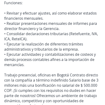
Funciones:
• Revisar y efectuar ajustes, así como elaborar estados
financieros mensuales.
• Realizar presentaciones mensuales de informes para
director financiero y la Gerencia.
• Consolidar declaraciones tributarias (Retefuente, IVA,
ICA, ReteICA).
• Ejecutar la realización de diferentes trámites
administrativos y tributarios de la empresa.
• Ejecutar actividades y contabilizaciones de costeos y
demás procesos contables afines a la importación de
mercancías.
Trabajo presencial, oficinas en Bogotá Contrato directo
con la compañía a término indefinido Salario base de 3
millones más una bonificación no salarial de $ 500.000
COP. ¡Si cumples con los requisitos no dudes en hacer
parte de nosotros! Ofrecemos un ambiente de trabajo
dinámico, competitivo y con oportunidades de