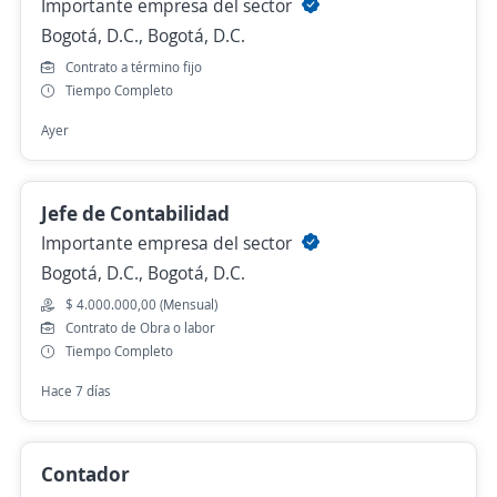
Importante empresa del sector
Bogotá, D.C., Bogotá, D.C.
Contrato a término fijo
Tiempo Completo
Ayer
Jefe de Contabilidad
Importante empresa del sector
Bogotá, D.C., Bogotá, D.C.
$ 4.000.000,00 (Mensual)
Contrato de Obra o labor
Tiempo Completo
Hace 7 días
Contador