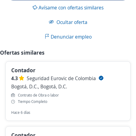
Avísame con ofertas similares
Ocultar oferta
Denunciar empleo
Ofertas similares
Contador
4.3
Seguridad Eurovic de Colombia
Bogotá, D.C., Bogotá, D.C.
Contrato de Obra o labor
Tiempo Completo
Hace 6 días
Contador