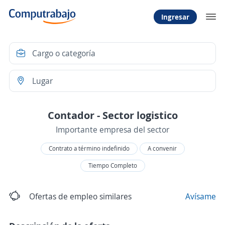
Ingresar
Contador - Sector logistico
Importante empresa del sector
Contrato a término indefinido
A convenir
Tiempo Completo
Ofertas de empleo similares
Avísame