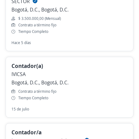
SECTOR
Bogotá, D.C., Bogotá, D.C.
$ 3.500.000,00 (Mensual)
Contrato a término fijo
Tiempo Completo
Hace 5 días
Contador(a)
IVICSA
Bogotá, D.C., Bogotá, D.C.
Contrato a término fijo
Tiempo Completo
15 de julio
Contador/a