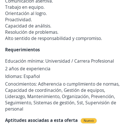
Comunicación asertiva.
Trabajo en equipo.
Orientación al logro.
Proactividad.
Capacidad de análisis.
Resolución de problemas.
Alto sentido de responsabilidad y compromiso.
Requerimientos
Educación mínima: Universidad / Carrera Profesional
2 años de experiencia
Idiomas: Español
Conocimientos: Adherencia o cumplimiento de normas,
Capacidad de coordinación, Gestión de equipos,
Liderazgo, Mantenimiento, Organización, Prevención,
Seguimiento, Sistemas de gestión, Sst, Supervisión de
personal
Aptitudes asociadas a esta oferta
Nuevo