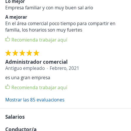
Lo mejor
Empresa familiar y con muy buen sal ario
A mejorar
En el área comercial poco tiempo para compartir en
familia, los horarios son muy fuertes
Recomienda trabajar aquí
Administrador comercial
Antiguo empleado
Febrero, 2021
es una gran empresa
Recomienda trabajar aquí
Mostrar las 85 evaluaciones
Salarios
Conductor/a