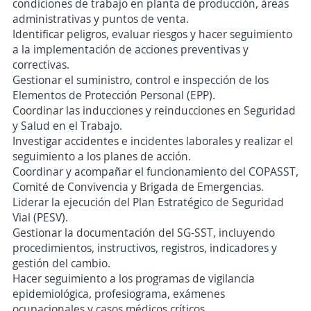
condiciones de trabajo en planta de producción, áreas
administrativas y puntos de venta.
Identificar peligros, evaluar riesgos y hacer seguimiento
a la implementación de acciones preventivas y
correctivas.
Gestionar el suministro, control e inspección de los
Elementos de Protección Personal (EPP).
Coordinar las inducciones y reinducciones en Seguridad
y Salud en el Trabajo.
Investigar accidentes e incidentes laborales y realizar el
seguimiento a los planes de acción.
Coordinar y acompañar el funcionamiento del COPASST,
Comité de Convivencia y Brigada de Emergencias.
Liderar la ejecución del Plan Estratégico de Seguridad
Vial (PESV).
Gestionar la documentación del SG-SST, incluyendo
procedimientos, instructivos, registros, indicadores y
gestión del cambio.
Hacer seguimiento a los programas de vigilancia
epidemiológica, profesiograma, exámenes
ocupacionales y casos médicos críticos.