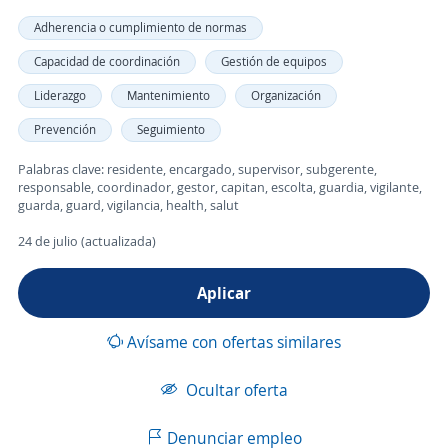
Adherencia o cumplimiento de normas
Capacidad de coordinación
Gestión de equipos
Liderazgo
Mantenimiento
Organización
Prevención
Seguimiento
Palabras clave: residente, encargado, supervisor, subgerente,
responsable, coordinador, gestor, capitan, escolta, guardia, vigilante,
guarda, guard, vigilancia, health, salut
24 de julio (actualizada)
Aplicar
Avísame con ofertas similares
Ocultar oferta
Denunciar empleo