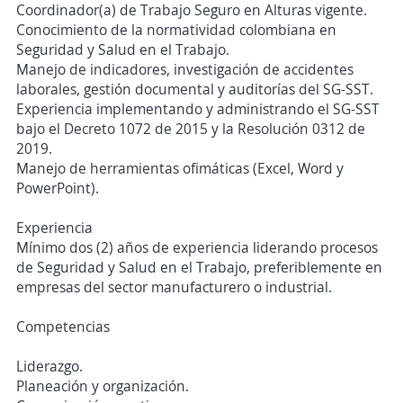
Coordinador(a) de Trabajo Seguro en Alturas vigente.
Conocimiento de la normatividad colombiana en
Seguridad y Salud en el Trabajo.
Manejo de indicadores, investigación de accidentes
laborales, gestión documental y auditorías del SG-SST.
Experiencia implementando y administrando el SG-SST
bajo el Decreto 1072 de 2015 y la Resolución 0312 de
2019.
Manejo de herramientas ofimáticas (Excel, Word y
PowerPoint).
Experiencia
Mínimo dos (2) años de experiencia liderando procesos
de Seguridad y Salud en el Trabajo, preferiblemente en
empresas del sector manufacturero o industrial.
Competencias
Liderazgo.
Planeación y organización.