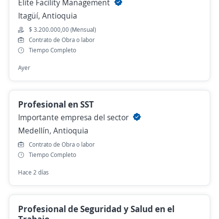
Elite Facility Management
Itagüí, Antioquia
$ 3.200.000,00 (Mensual)
Contrato de Obra o labor
Tiempo Completo
Ayer
Profesional en SST
Importante empresa del sector
Medellín, Antioquia
Contrato de Obra o labor
Tiempo Completo
Hace 2 días
Profesional de Seguridad y Salud en el