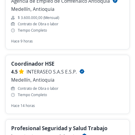
Agencia de Empleo de Comfenalco Antioquia
Medellín, Antioquia
$ 3.600.000,00 (Mensual)
Contrato de Obra o labor
Tiempo Completo
Hace 9 horas
Coordinador HSE
4.5
INTERASEO S.A.S E.S.P.
Medellín, Antioquia
Contrato de Obra o labor
Tiempo Completo
Hace 14 horas
Profesional Seguridad y Salud Trabajo