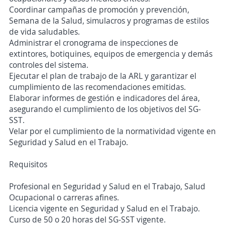
Coordinar campañas de promoción y prevención,
Semana de la Salud, simulacros y programas de estilos
de vida saludables.
Administrar el cronograma de inspecciones de
extintores, botiquines, equipos de emergencia y demás
controles del sistema.
Ejecutar el plan de trabajo de la ARL y garantizar el
cumplimiento de las recomendaciones emitidas.
Elaborar informes de gestión e indicadores del área,
asegurando el cumplimiento de los objetivos del SG-
SST.
Velar por el cumplimiento de la normatividad vigente en
Seguridad y Salud en el Trabajo.
Requisitos
Profesional en Seguridad y Salud en el Trabajo, Salud
Ocupacional o carreras afines.
Licencia vigente en Seguridad y Salud en el Trabajo.
Curso de 50 o 20 horas del SG-SST vigente.