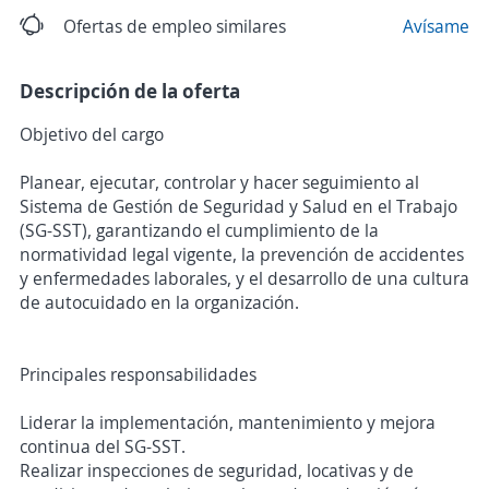
Ofertas de empleo similares
Avísame
Descripción de la oferta
Objetivo del cargo
Planear, ejecutar, controlar y hacer seguimiento al
Sistema de Gestión de Seguridad y Salud en el Trabajo
(SG-SST), garantizando el cumplimiento de la
normatividad legal vigente, la prevención de accidentes
y enfermedades laborales, y el desarrollo de una cultura
de autocuidado en la organización.
Principales responsabilidades
Liderar la implementación, mantenimiento y mejora
continua del SG-SST.
Realizar inspecciones de seguridad, locativas y de