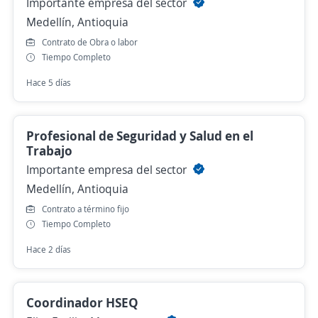
Importante empresa del sector
Medellín, Antioquia
Contrato de Obra o labor
Tiempo Completo
Hace 5 días
Profesional de Seguridad y Salud en el
Trabajo
Importante empresa del sector
Medellín, Antioquia
Contrato a término fijo
Tiempo Completo
Hace 2 días
Coordinador HSEQ