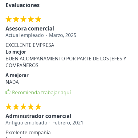
Evaluaciones
Asesora comercial
Actual empleado
Marzo, 2025
EXCELENTE EMPRESA
Lo mejor
BUEN ACOMPAÑAMIENTO POR PARTE DE LOS JEFES Y
COMPAÑEROS
A mejorar
NADA
Recomienda trabajar aquí
Administrador comercial
Antiguo empleado
Febrero, 2021
Excelente compañía