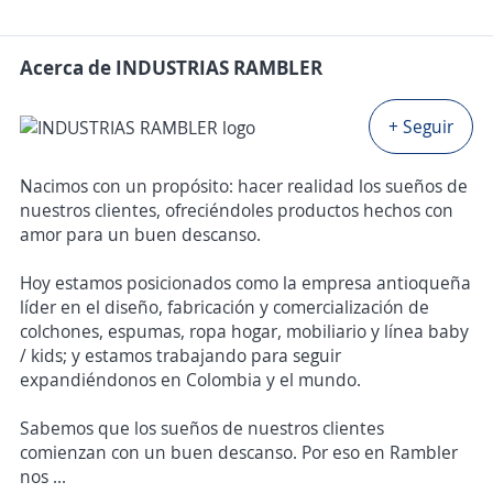
Acerca de INDUSTRIAS RAMBLER
+ Seguir
Nacimos con un propósito: hacer realidad los sueños de
nuestros clientes, ofreciéndoles productos hechos con
amor para un buen descanso.
Hoy estamos posicionados como la empresa antioqueña
líder en el diseño, fabricación y comercialización de
colchones, espumas, ropa hogar, mobiliario y línea baby
/ kids; y estamos trabajando para seguir
expandiéndonos en Colombia y el mundo.
Sabemos que los sueños de nuestros clientes
comienzan con un buen descanso. Por eso en Rambler
nos ...