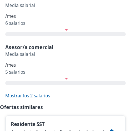
Media salarial
/mes
6 salarios
Asesor/a comercial
Media salarial
/mes
5 salarios
Mostrar los 2 salarios
Ofertas similares
Residente SST