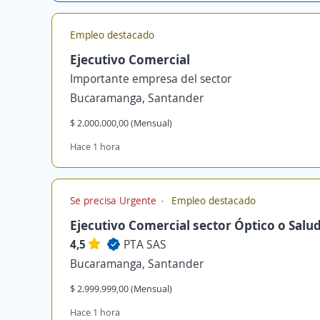
Empleo destacado
Ejecutivo Comercial
Importante empresa del sector
Bucaramanga, Santander
$ 2.000.000,00 (Mensual)
Hace 1 hora
Se precisa Urgente
Empleo destacado
Ejecutivo Comercial sector Óptico o Salu
4,5
PTA SAS
Bucaramanga, Santander
$ 2.999.999,00 (Mensual)
Hace 1 hora