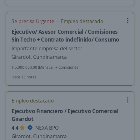
Se precisa Urgente
Empleo destacado
Ejecutivo/ Asesor Comercial / Comisiones
Sin Techo + Contrato indefinido/ Consumo
Importante empresa del sector
Girardot, Cundinamarca
$ 5.000.000,00 (Mensual) + Comisiones
Hace 15 horas
Empleo destacado
Ejecutivo Financiero / Ejecutivo Comercial
Girardot
4,4
NEXA BPO
Girardot, Cundinamarca