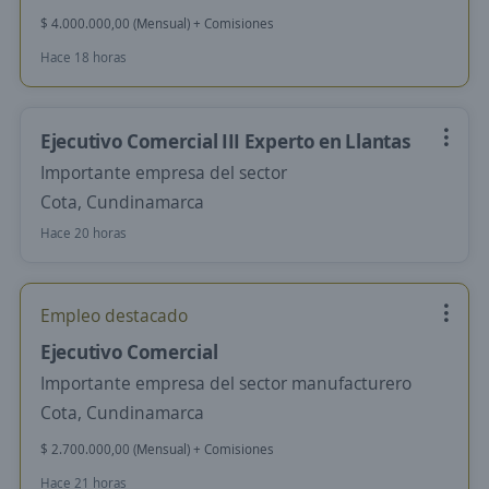
$ 4.000.000,00 (Mensual) + Comisiones
Hace 18 horas
Ejecutivo Comercial III Experto en Llantas
Importante empresa del sector
Cota, Cundinamarca
Hace 20 horas
Empleo destacado
Ejecutivo Comercial
Importante empresa del sector manufacturero
Cota, Cundinamarca
$ 2.700.000,00 (Mensual) + Comisiones
Hace 21 horas