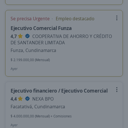
Se precisa Urgente
Empleo destacado
Ejecutivo Comercial Funza
4,7
COOPERATIVA DE AHORRO Y CRÉDITO
DE SANTANDER LIMITADA
Funza, Cundinamarca
$ 2.199.000,00 (Mensual)
Ayer
Ejecutivo financiero / Ejecutivo Comercial
4,4
NEXA BPO
Facatativá, Cundinamarca
$ 4.000.000,00 (Mensual) + Comisiones
Ayer