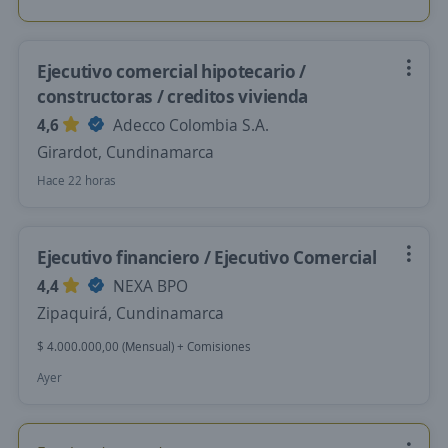
Ejecutivo comercial hipotecario /
constructoras / creditos vivienda
4,6
Adecco Colombia S.A.
Girardot, Cundinamarca
Hace 22 horas
Ejecutivo financiero / Ejecutivo Comercial
4,4
NEXA BPO
Zipaquirá, Cundinamarca
$ 4.000.000,00 (Mensual) + Comisiones
Ayer