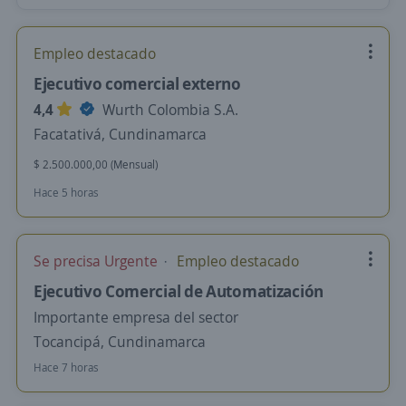
Empleo destacado
Ejecutivo comercial externo
4,4
Wurth Colombia S.A.
Facatativá, Cundinamarca
$ 2.500.000,00 (Mensual)
Hace 5 horas
Se precisa Urgente
Empleo destacado
Ejecutivo Comercial de Automatización
Importante empresa del sector
Tocancipá, Cundinamarca
Hace 7 horas