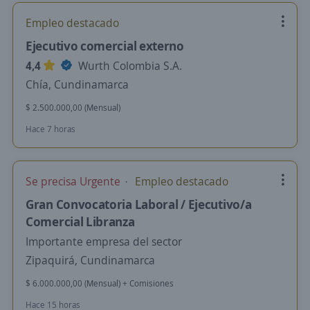
Empleo destacado
Ejecutivo comercial externo
4,4
Wurth Colombia S.A.
Chía, Cundinamarca
$ 2.500.000,00 (Mensual)
Hace 7 horas
Se precisa Urgente
Empleo destacado
Gran Convocatoria Laboral / Ejecutivo/a
Comercial Libranza
Importante empresa del sector
Zipaquirá, Cundinamarca
$ 6.000.000,00 (Mensual) + Comisiones
Hace 15 horas