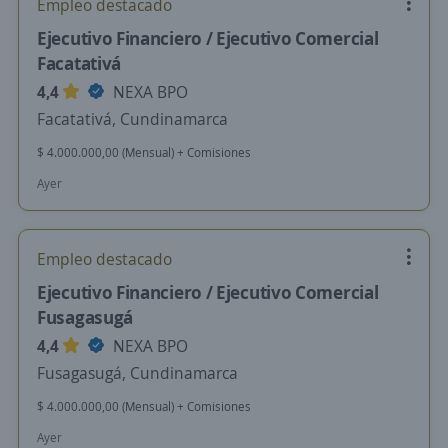
Empleo destacado
Ejecutivo Financiero / Ejecutivo Comercial
Facatativá
4,4
NEXA BPO
Facatativá, Cundinamarca
$ 4.000.000,00 (Mensual) + Comisiones
Ayer
Empleo destacado
Ejecutivo Financiero / Ejecutivo Comercial
Fusagasugá
4,4
NEXA BPO
Fusagasugá, Cundinamarca
$ 4.000.000,00 (Mensual) + Comisiones
Ayer