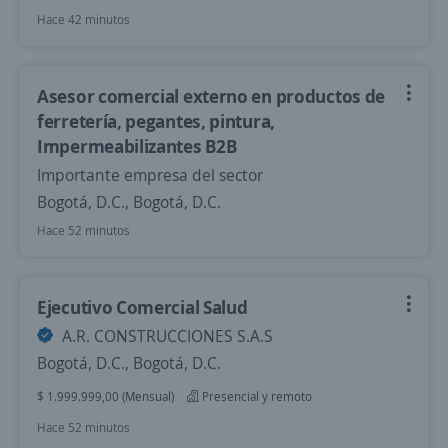
Hace 42 minutos
Asesor comercial externo en productos de
ferretería, pegantes, pintura,
Impermeabilizantes B2B
Importante empresa del sector
Bogotá, D.C., Bogotá, D.C.
Hace 52 minutos
Ejecutivo Comercial Salud
A.R. CONSTRUCCIONES S.A.S
Bogotá, D.C., Bogotá, D.C.
$ 1.999.999,00 (Mensual)
Presencial y remoto
Hace 52 minutos