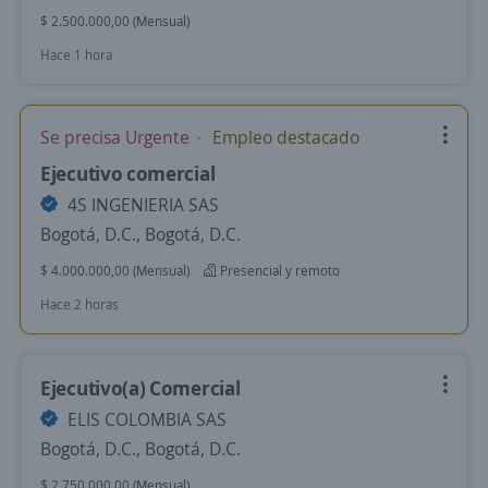
$ 2.500.000,00 (Mensual)
Hace 1 hora
Se precisa Urgente
Empleo destacado
Ejecutivo comercial
4S INGENIERIA SAS
Bogotá, D.C., Bogotá, D.C.
$ 4.000.000,00 (Mensual)
Presencial y remoto
Hace 2 horas
Ejecutivo(a) Comercial
ELIS COLOMBIA SAS
Bogotá, D.C., Bogotá, D.C.
$ 2.750.000,00 (Mensual)