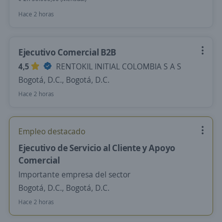
Hace 2 horas
Ejecutivo Comercial B2B
4,5
RENTOKIL INITIAL COLOMBIA S A S
Bogotá, D.C., Bogotá, D.C.
Hace 2 horas
Empleo destacado
Ejecutivo de Servicio al Cliente y Apoyo
Comercial
Importante empresa del sector
Bogotá, D.C., Bogotá, D.C.
Hace 2 horas