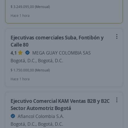
$ 3.249.095,00 (Mensual)
Hace 1 hora
Ejecutivas comerciales Suba, Fontibón y
Calle 80
4,1
MEGA GUAY COLOMBIA SAS
Bogotá, D.C., Bogotá, D.C.
$ 1.750.000,00 (Mensual)
Hace 1 hora
Ejecutivo Comercial KAM Ventas B2B y B2C
Sector Automotriz Bogotá
Afiancol Colombia S.A.
Bogotá, D.C., Bogotá, D.C.