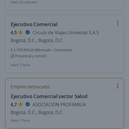
Hace 52 minutos
Ejecutivo Comercial
4,5
Circulo de Viajes Universal S.A.S
Bogotá, D.C., Bogotá, D.C.
$ 2.799.999,00 (Mensual) + Comisiones
Presencial y remoto
Hace 1 hora
Empleo destacado
Ejecutivo Comercial sector Salud
4,7
ASOCIACION PROFAMILIA
Bogotá, D.C., Bogotá, D.C.
Hace 1 hora