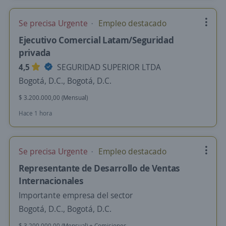
Se precisa Urgente
Empleo destacado
Ejecutivo Comercial Latam/Seguridad
privada
4,5
SEGURIDAD SUPERIOR LTDA
Bogotá, D.C., Bogotá, D.C.
$ 3.200.000,00 (Mensual)
Hace 1 hora
Se precisa Urgente
Empleo destacado
Representante de Desarrollo de Ventas
Internacionales
Importante empresa del sector
Bogotá, D.C., Bogotá, D.C.
$ 3.200.000,00 (Mensual) + Comisiones