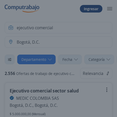
Ingresar
Departamento
Fecha
Categoría
2.556
Relevancia
Ofertas de trabajo de ejecutivo comercial en Bogotá, D.C.
Ejecutivo comercial sector salud
MEDIC COLOMBIA SAS
Bogotá, D.C., Bogotá, D.C.
$ 5.000.000,00 (Mensual)