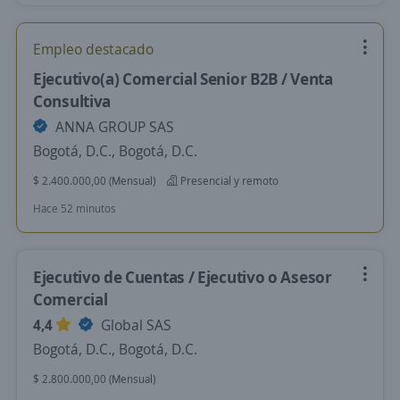
Empleo destacado
Ejecutivo(a) Comercial Senior B2B / Venta
Consultiva
ANNA GROUP SAS
Bogotá, D.C., Bogotá, D.C.
$ 2.400.000,00 (Mensual)
Presencial y remoto
Hace 52 minutos
Ejecutivo de Cuentas / Ejecutivo o Asesor
Comercial
4,4
Global SAS
Bogotá, D.C., Bogotá, D.C.
$ 2.800.000,00 (Mensual)