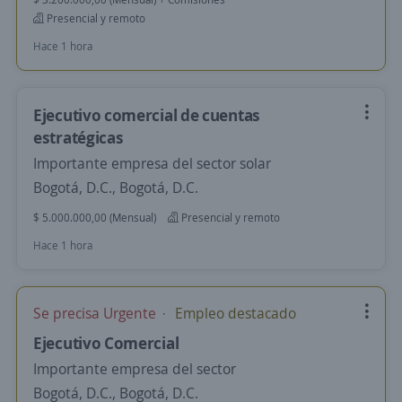
Presencial y remoto
Hace 1 hora
Ejecutivo comercial de cuentas
estratégicas
Importante empresa del sector solar
Bogotá, D.C., Bogotá, D.C.
$ 5.000.000,00 (Mensual)
Presencial y remoto
Hace 1 hora
Se precisa Urgente
Empleo destacado
Ejecutivo Comercial
Importante empresa del sector
Bogotá, D.C., Bogotá, D.C.