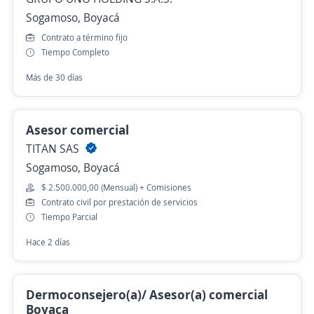
Sogamoso, Boyacá
Contrato a término fijo
Tiempo Completo
Más de 30 días
Asesor comercial
TITAN SAS
Sogamoso, Boyacá
$ 2.500.000,00 (Mensual) + Comisiones
Contrato civil por prestación de servicios
Tiempo Parcial
Hace 2 días
Dermoconsejero(a)/ Asesor(a) comercial
Boyaca