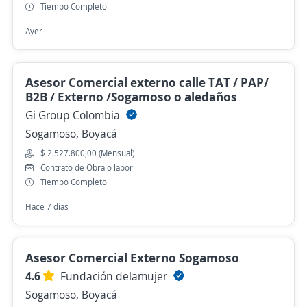
Tiempo Completo
Ayer
Asesor Comercial externo calle TAT / PAP/
B2B / Externo /Sogamoso o aledaños
Gi Group Colombia
Sogamoso, Boyacá
$ 2.527.800,00 (Mensual)
Contrato de Obra o labor
Tiempo Completo
Hace 7 días
Asesor Comercial Externo Sogamoso
4.6
Fundación delamujer
Sogamoso, Boyacá