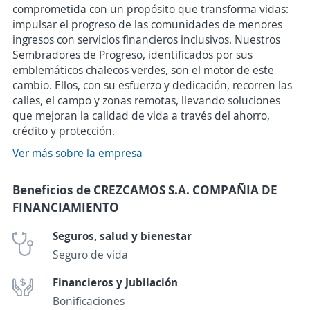
comprometida con un propósito que transforma vidas:
impulsar el progreso de las comunidades de menores
ingresos con servicios financieros inclusivos. Nuestros
Sembradores de Progreso, identificados por sus
emblemáticos chalecos verdes, son el motor de este
cambio. Ellos, con su esfuerzo y dedicación, recorren las
calles, el campo y zonas remotas, llevando soluciones
que mejoran la calidad de vida a través del ahorro,
crédito y protección.
Ver más sobre la empresa
Beneficios de CREZCAMOS S.A. COMPAÑIA DE
FINANCIAMIENTO
Seguros, salud y bienestar
Seguro de vida
Financieros y Jubilación
Bonificaciones