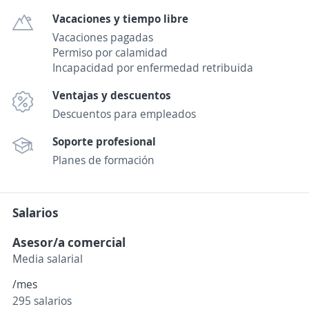
Vacaciones y tiempo libre
Vacaciones pagadas
Permiso por calamidad
Incapacidad por enfermedad retribuida
Ventajas y descuentos
Descuentos para empleados
Soporte profesional
Planes de formación
Salarios
Asesor/a comercial
Media salarial
/mes
295 salarios