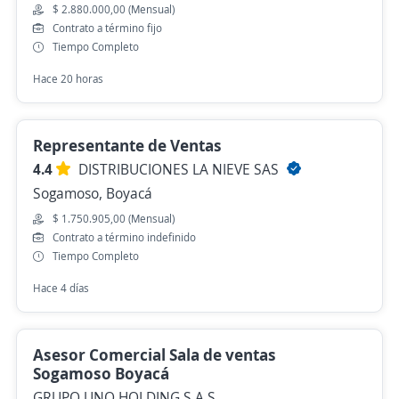
$ 2.880.000,00 (Mensual)
Contrato a término fijo
Tiempo Completo
Hace 20 horas
Representante de Ventas
4.4
DISTRIBUCIONES LA NIEVE SAS
Sogamoso, Boyacá
$ 1.750.905,00 (Mensual)
Contrato a término indefinido
Tiempo Completo
Hace 4 días
Asesor Comercial Sala de ventas
Sogamoso Boyacá
GRUPO UNO HOLDING S.A.S.