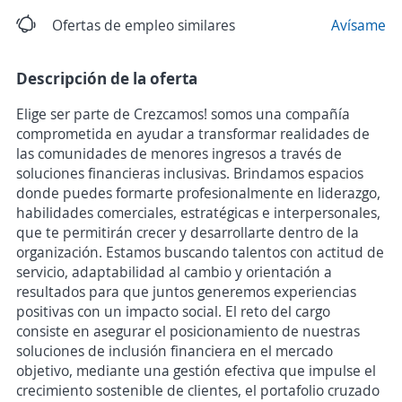
Ofertas de empleo similares
Avísame
Descripción de la oferta
Elige ser parte de Crezcamos! somos una compañía
comprometida en ayudar a transformar realidades de
las comunidades de menores ingresos a través de
soluciones financieras inclusivas. Brindamos espacios
donde puedes formarte profesionalmente en liderazgo,
habilidades comerciales, estratégicas e interpersonales,
que te permitirán crecer y desarrollarte dentro de la
organización. Estamos buscando talentos con actitud de
servicio, adaptabilidad al cambio y orientación a
resultados para que juntos generemos experiencias
positivas con un impacto social. El reto del cargo
consiste en asegurar el posicionamiento de nuestras
soluciones de inclusión financiera en el mercado
objetivo, mediante una gestión efectiva que impulse el
crecimiento sostenible de clientes, el portafolio cruzado