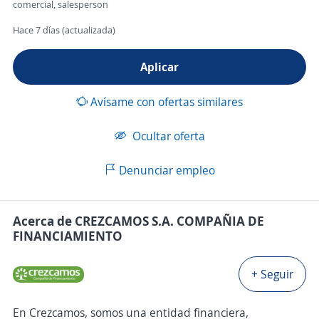
comercial, salesperson
Hace 7 días (actualizada)
Aplicar
Avísame con ofertas similares
Ocultar oferta
Denunciar empleo
Acerca de CREZCAMOS S.A. COMPAÑIA DE
FINANCIAMIENTO
+ Seguir
En Crezcamos, somos una entidad financiera,