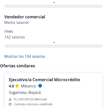
Vendedor comercial
Media salarial
/mes
142 salarios
Mostrar los 104 salarios
Ofertas similares
Ejecutivo/a Comercial Microcrédito
4.6
Mibanco
Sogamoso, Boyacá
$ 2.365.000,00 (Mensual)
Contrato a término indefinido