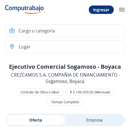
Ingresar
Ejecutivo Comercial Sogamoso - Boyaca
CREZCAMOS S.A. COMPAÑIA DE FINANCIAMIENTO -
Sogamoso, Boyacá
Contrato de Obra o labor
$ 2.146.059,00 (Mensual)
Tiempo Completo
Oferta
Empresa