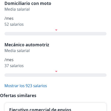
Domiciliario con moto
Media salarial
/mes
52 salarios
Mecánico automotriz
Media salarial
/mes
37 salarios
Mostrar los 923 salarios
Ofertas similares
Ejecutivo comercial de envios