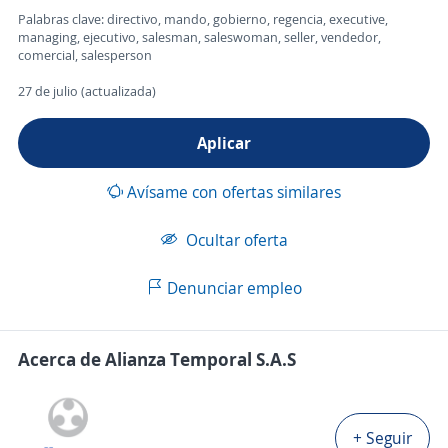
Palabras clave: directivo, mando, gobierno, regencia, executive,
managing, ejecutivo, salesman, saleswoman, seller, vendedor,
comercial, salesperson
27 de julio (actualizada)
Aplicar
Avísame con ofertas similares
Ocultar oferta
Denunciar empleo
Acerca de Alianza Temporal S.A.S
+ Seguir