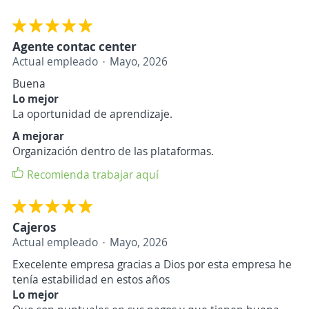
Agente contac center
Actual empleado
Mayo, 2026
Buena
Lo mejor
La oportunidad de aprendizaje.
A mejorar
Organización dentro de las plataformas.
Recomienda trabajar aquí
Cajeros
Actual empleado
Mayo, 2026
Execelente empresa gracias a Dios por esta empresa he
tenía estabilidad en estos años
Lo mejor