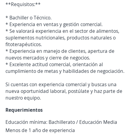
**Requisitos:**
* Bachiller o Técnico.
* Experiencia en ventas y gestión comercial.
* Se valorará experiencia en el sector de alimentos,
suplementos nutricionales, productos naturales o
fitoterapéuticos.
* Experiencia en manejo de clientes, apertura de
nuevos mercados y cierre de negocios.
* Excelente actitud comercial, orientación al
cumplimiento de metas y habilidades de negociación.
Si cuentas con experiencia comercial y buscas una
nueva oportunidad laboral, postúlate y haz parte de
nuestro equipo.
Requerimientos
Educación mínima: Bachillerato / Educación Media
Menos de 1 año de experiencia