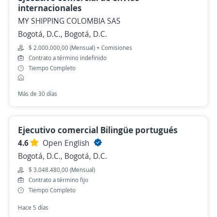
internacionales
MY SHIPPING COLOMBIA SAS
Bogotá, D.C., Bogotá, D.C.
$ 2.000.000,00 (Mensual) + Comisiones
Contrato a término indefinido
Tiempo Completo
Más de 30 días
Ejecutivo comercial Bilingüe portugués
4.6
Open English
Bogotá, D.C., Bogotá, D.C.
$ 3.048.480,00 (Mensual)
Contrato a término fijo
Tiempo Completo
Hace 5 días