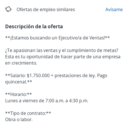
Ofertas de empleo similares
Avísame
Descripción de la oferta
**¡Estamos buscando un Ejecutivo/a de Ventas!**
¿Te apasionan las ventas y el cumplimiento de metas?
Esta es tu oportunidad de hacer parte de una empresa
en crecimiento.
**Salario: $1.750.000 + prestaciones de ley. Pago
quincenal.**
**Horario:**
Lunes a viernes de 7:00 a.m. a 4:30 p.m.
**Tipo de contrato:**
Obra o labor.