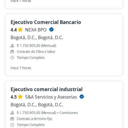
Hace 7 horas
Ejecutivo Comercial Bancario
4.4
NEXA BPO
Bogotá, D.C., Bogotá, D.C.
$ 1.750.905,00 (Mensual)
Contrato de Obra o labor
Tiempo Completo
Hace 7 horas
Ejecutivo comercial industrial
4.5
S&A Servicios y Asesorias
Bogotá, D.C., Bogotá, D.C.
$ 1.750.905,00 (Mensual) + Comisiones
Contrato a término fijo
Tiempo Completo