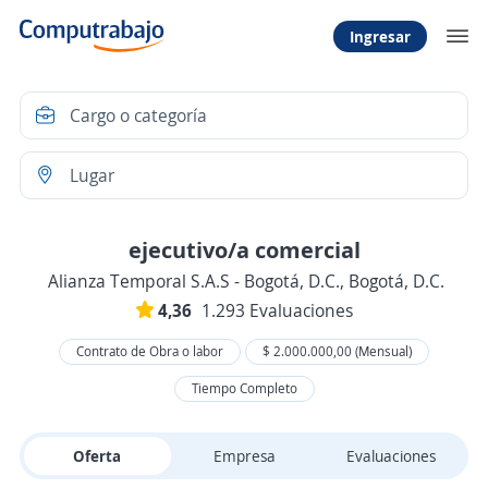
Ingresar
ejecutivo/a comercial
Alianza Temporal S.A.S - Bogotá, D.C., Bogotá, D.C.
4,36
1.293 Evaluaciones
Contrato de Obra o labor
$ 2.000.000,00 (Mensual)
Tiempo Completo
Oferta
Empresa
Evaluaciones