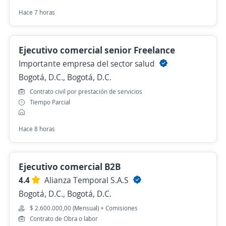
Hace 7 horas
Ejecutivo comercial senior Freelance
Importante empresa del sector salud
Bogotá, D.C., Bogotá, D.C.
Contrato civil por prestación de servicios
Tiempo Parcial
Hace 8 horas
Ejecutivo comercial B2B
4.4
Alianza Temporal S.A.S
Bogotá, D.C., Bogotá, D.C.
$ 2.600.000,00 (Mensual) + Comisiones
Contrato de Obra o labor