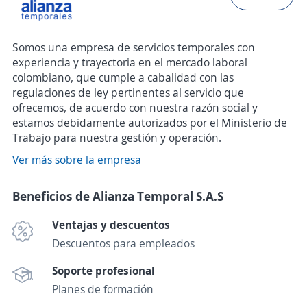
Somos una empresa de servicios temporales con
experiencia y trayectoria en el mercado laboral
colombiano, que cumple a cabalidad con las
regulaciones de ley pertinentes al servicio que
ofrecemos, de acuerdo con nuestra razón social y
estamos debidamente autorizados por el Ministerio de
Trabajo para nuestra gestión y operación.
Ver más sobre la empresa
Beneficios de Alianza Temporal S.A.S
Ventajas y descuentos
Descuentos para empleados
Soporte profesional
Planes de formación