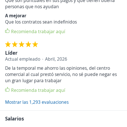
Que son puntuales en sus pagos y que tienen buena
personas que nos ayudan
A mejorar
Que los contratos sean indefinidos
Recomienda trabajar aquí
Líder
Actual empleado
Abril, 2026
De la temporal me ahorro las opiniones, del centro
comercial al cual prestó servicio, no sé puede negar es
un gran lugar para trabajar
Recomienda trabajar aquí
Mostrar las 1,293 evaluaciones
Salarios