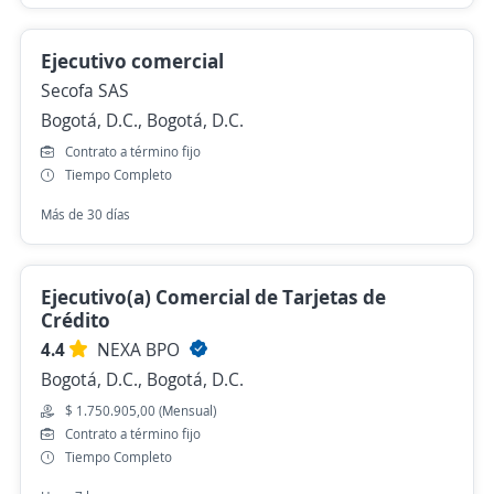
Ejecutivo comercial
Secofa SAS
Bogotá, D.C., Bogotá, D.C.
Contrato a término fijo
Tiempo Completo
Más de 30 días
Ejecutivo(a) Comercial de Tarjetas de
Crédito
4.4
NEXA BPO
Bogotá, D.C., Bogotá, D.C.
$ 1.750.905,00 (Mensual)
Contrato a término fijo
Tiempo Completo