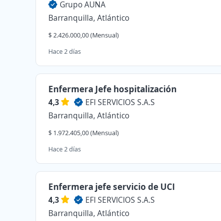
Grupo AUNA
Barranquilla, Atlántico
$ 2.426.000,00 (Mensual)
Hace 2 días
Enfermera Jefe hospitalización
4,3
EFI SERVICIOS S.A.S
Barranquilla, Atlántico
$ 1.972.405,00 (Mensual)
Hace 2 días
Enfermera jefe servicio de UCI
4,3
EFI SERVICIOS S.A.S
Barranquilla, Atlántico