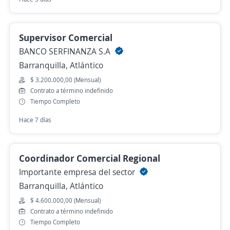
Supervisor Comercial
BANCO SERFINANZA S.A
Barranquilla, Atlántico
$ 3.200.000,00 (Mensual)
Contrato a término indefinido
Tiempo Completo
Hace 7 días
Coordinador Comercial Regional
Importante empresa del sector
Barranquilla, Atlántico
$ 4.600.000,00 (Mensual)
Contrato a término indefinido
Tiempo Completo