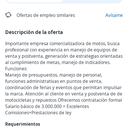
Ofertas de empleo similares
Avísame
Descripción de la oferta
Importante empresa comercializadora de motos, busca
profesional con experiencia en manejo de equipos de
venta y postventa, generación de estrategias orientadas
al cumplimiento de metas, manejo de indicadores.
Funciones:
Manejo de presupuestos, manejo de personal,
funciones administrativas en puntos de venta,
coordinación de ferias y eventos que permitan impulsar
la marca. Atención al cliente en venta y postventa de de
motocicletas y repuestos Ofrecemos contratación formal
Salario básico de 3.000.000 + Excelentes
Comisiones+Prestaciones de ley
Requerimientos