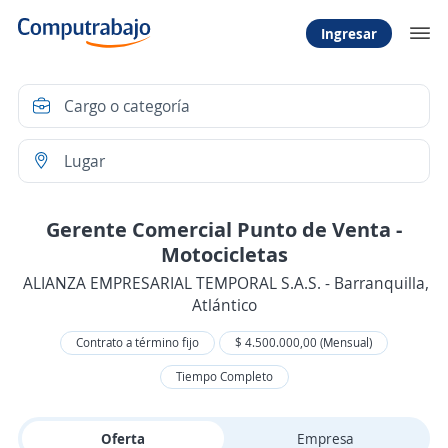
Ingresar
Gerente Comercial Punto de Venta -
Motocicletas
ALIANZA EMPRESARIAL TEMPORAL S.A.S. - Barranquilla,
Atlántico
Contrato a término fijo
$ 4.500.000,00 (Mensual)
Tiempo Completo
Oferta
Empresa