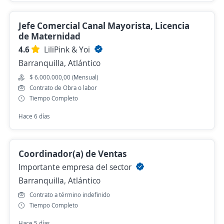
Jefe Comercial Canal Mayorista, Licencia
de Maternidad
4.6
LiliPink & Yoi
Barranquilla, Atlántico
$ 6.000.000,00 (Mensual)
Contrato de Obra o labor
Tiempo Completo
Hace 6 días
Coordinador(a) de Ventas
Importante empresa del sector
Barranquilla, Atlántico
Contrato a término indefinido
Tiempo Completo
Hace 5 días