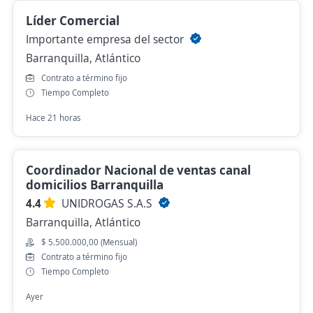
Líder Comercial
Importante empresa del sector
Barranquilla, Atlántico
Contrato a término fijo
Tiempo Completo
Hace 21 horas
Coordinador Nacional de ventas canal
domicilios Barranquilla
4.4
UNIDROGAS S.A.S
Barranquilla, Atlántico
$ 5.500.000,00 (Mensual)
Contrato a término fijo
Tiempo Completo
Ayer