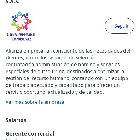
S.A.S.
+ Seguir
Alianza empresarial, consciente de las necesidades del
clientes, ofrece los servicios de selección,
contratación,administración de nomina y servicios
especiales de outsourcing, destinados a optimizar la
gestión del recurso humano, contando con un equipo
de trabajo adecuado y capacitado para ofrecer un
servicio oportuno, actualizado y de calidad.
Ver más sobre la empresa
Salarios
Gerente comercial