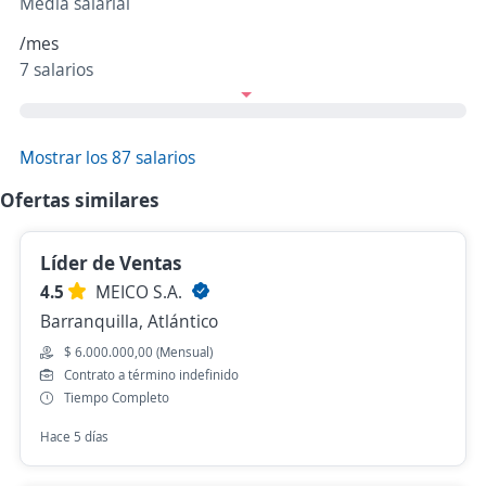
Media salarial
/mes
7 salarios
Mostrar los 87 salarios
Ofertas similares
Líder de Ventas
4.5
MEICO S.A.
Barranquilla, Atlántico
$ 6.000.000,00 (Mensual)
Contrato a término indefinido
Tiempo Completo
Hace 5 días