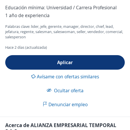
Educación mínima: Universidad / Carrera Profesional
1 año de experiencia
Palabras clave: lider, jefe, gerente, manager, director, chief, lead,
jefatura, regente, salesman, saleswoman, seller, vendedor, comercial,
salesperson
Hace 2 días (actualizada)
Aplicar
Avísame con ofertas similares
Ocultar oferta
Denunciar empleo
Acerca de ALIANZA EMPRESARIAL TEMPORAL