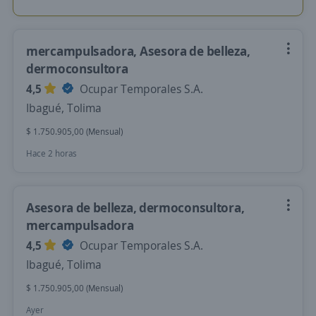
mercampulsadora, Asesora de belleza,
dermoconsultora
4,5
Ocupar Temporales S.A.
Ibagué, Tolima
$ 1.750.905,00 (Mensual)
Hace 2 horas
Asesora de belleza, dermoconsultora,
mercampulsadora
4,5
Ocupar Temporales S.A.
Ibagué, Tolima
$ 1.750.905,00 (Mensual)
Ayer