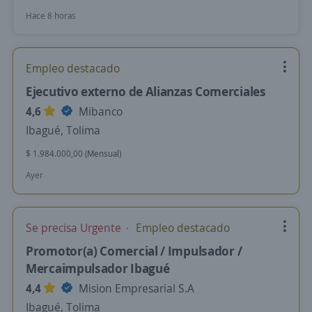
Hace 8 horas
Empleo destacado
Ejecutivo externo de Alianzas Comerciales
4,6
Mibanco
Ibagué, Tolima
$ 1.984.000,00 (Mensual)
Ayer
Se precisa Urgente
Empleo destacado
Promotor(a) Comercial / Impulsador /
Mercaimpulsador Ibagué
4,4
Mision Empresarial S.A
Ibagué, Tolima