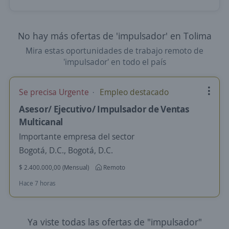
No hay más ofertas de 'impulsador' en Tolima
Mira estas oportunidades de trabajo remoto de
'impulsador' en todo el país
Se precisa Urgente
Empleo destacado
Asesor/ Ejecutivo/ Impulsador de Ventas
Multicanal
Importante empresa del sector
Bogotá, D.C., Bogotá, D.C.
$ 2.400.000,00 (Mensual)
Remoto
Hace 7 horas
Ya viste todas las ofertas de "impulsador"