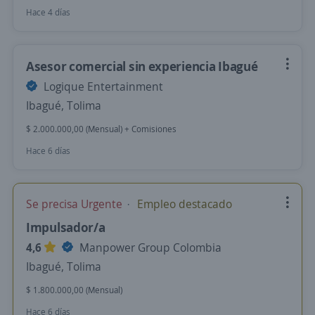
Hace 4 días
Asesor comercial sin experiencia Ibagué
Logique Entertainment
Ibagué, Tolima
$ 2.000.000,00 (Mensual) + Comisiones
Hace 6 días
Se precisa Urgente
Empleo destacado
Impulsador/a
4,6
Manpower Group Colombia
Ibagué, Tolima
$ 1.800.000,00 (Mensual)
Hace 6 días